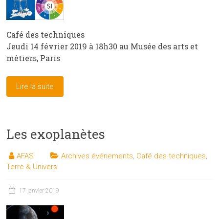
Café des techniques
Jeudi 14 février 2019 à 18h30 au Musée des arts et
métiers, Paris
Lire la suite
Les exoplanètes
AFAS
Archives événements
,
Café des techniques
,
Terre & Univers
17 janvier 2019