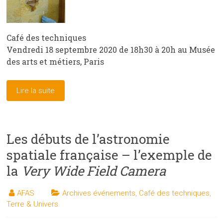
Café des techniques
Vendredi 18 septembre 2020 de 18h30 à 20h au Musée
des arts et métiers, Paris
Lire la suite
Les débuts de l’astronomie
spatiale française – l’exemple de
la
Very Wide Field Camera
AFAS
Archives événements
,
Café des techniques
,
Terre & Univers