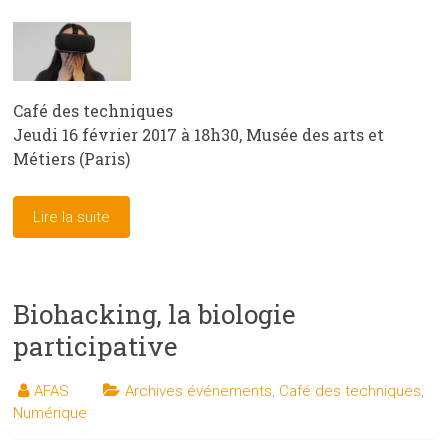
Café des techniques
Jeudi 16 février 2017 à 18h30, Musée des arts et
Métiers (Paris)
Lire la suite
Biohacking, la biologie
participative
AFAS
Archives événements
,
Café des techniques
,
Numérique