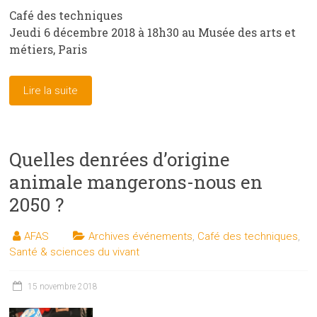
Café des techniques
Jeudi 6 décembre 2018 à 18h30 au Musée des arts et
métiers, Paris
Lire la suite
Quelles denrées d’origine
animale mangerons-nous en
2050 ?
AFAS
Archives événements
,
Café des techniques
,
Santé & sciences du vivant
15 novembre 2018