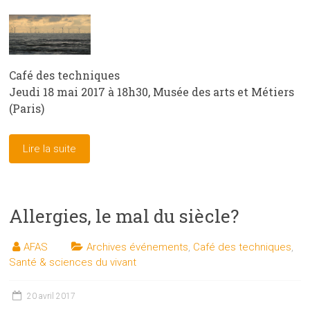
Café des techniques
Jeudi 18 mai 2017 à 18h30, Musée des arts et Métiers
(Paris)
Lire la suite
Allergies, le mal du siècle?
AFAS
Archives événements
,
Café des techniques
,
Santé & sciences du vivant
20 avril 2017