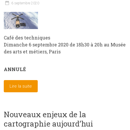
6 septembre 2020
Café des techniques
Dimanche 6 septembre 2020 de 18h30 à 20h au Musée
des arts et métiers, Paris
ANNULÉ
Lire la suite
Nouveaux enjeux de la
cartographie aujourd’hui