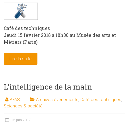
Café des techniques
Jeudi 15 février 2018 à 18h30 au Musée des arts et
Métiers (Paris)
Lire la suite
L’intelligence de la main
AFAS
Archives événements
,
Café des techniques
,
Sciences & société
15 juin 2017