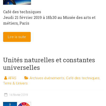
Café des techniques
Jeudi 21 février 2019 à 18h30 au Musée des arts et
métiers, Paris
Lire la suite
Unités naturelles et constantes
universelles
AFAS
Archives événements
,
Café des techniques
,
Terre & Univers
14 février 2019