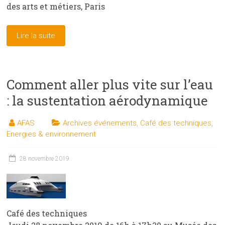
des arts et métiers, Paris
Lire la suite
Comment aller plus vite sur l’eau
: la sustentation aérodynamique
AFAS
Archives événements
,
Café des techniques
,
Energies & environnement
28 novembre 2019
Café des techniques