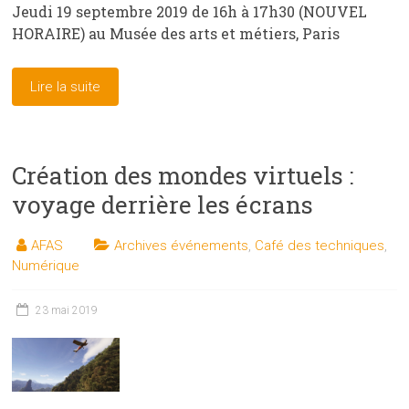
Jeudi 19 septembre 2019 de 16h à 17h30 (NOUVEL
HORAIRE) au Musée des arts et métiers, Paris
Lire la suite
Création des mondes virtuels :
voyage derrière les écrans
AFAS
Archives événements
,
Café des techniques
,
Numérique
23 mai 2019