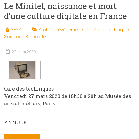
Le Minitel, naissance et mort
d’une culture digitale en France
AFAS
Archives événements
,
Café des techniques
,
Sciences & société
27 mars 2020
Café des techniques
Vendredi 27 mars 2020 de 18h30 à 20h au Musée des
arts et métiers, Paris
ANNULÉ