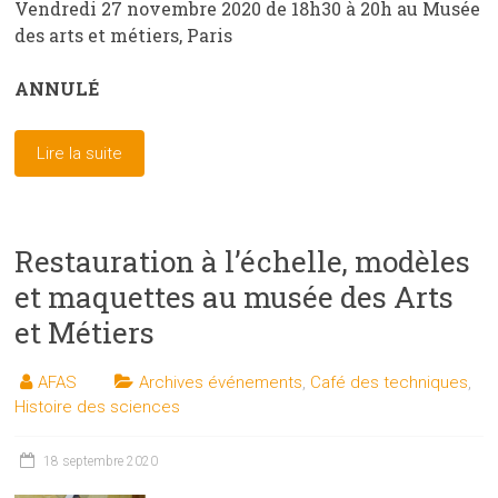
Vendredi 27 novembre 2020 de 18h30 à 20h au Musée
des arts et métiers, Paris
ANNULÉ
Lire la suite
Restauration à l’échelle, modèles
et maquettes au musée des Arts
et Métiers
AFAS
Archives événements
,
Café des techniques
,
Histoire des sciences
18 septembre 2020