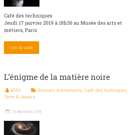
Café des techniques
Jeudi 17 janvier 2019 à 18h30 au Musée des arts et
métiers, Paris
Lire la suite
L’énigme de la matière noire
AFAS
Archives événements
,
Café des techniques
,
Terre & Univers
20 décembre 2018