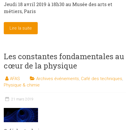
Jeudi 18 avril 2019 à 18h30 au Musée des arts et
métiers, Paris
Lire la suite
Les constantes fondamentales au
cœur de la physique
AFAS
Archives événements
,
Café des techniques
,
Physique & chimie
21 mars 2019