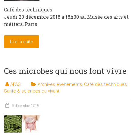
Café des techniques
Jeudi 20 décembre 2018 à 18h30 au Musée des arts et
métiers, Paris
Lire la suite
Ces microbes qui nous font vivre
AFAS
Archives événements
,
Café des techniques
,
Santé & sciences du vivant
6 décembre 2018