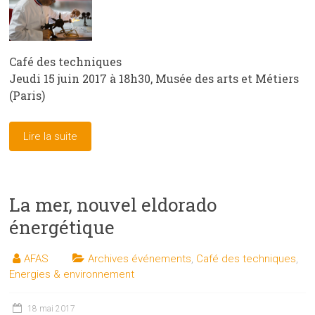
Café des techniques
Jeudi 15 juin 2017 à 18h30, Musée des arts et Métiers
(Paris)
Lire la suite
La mer, nouvel eldorado
énergétique
AFAS
Archives événements
,
Café des techniques
,
Energies & environnement
18 mai 2017