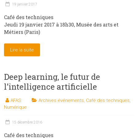
19 janvier 2017
Café des techniques
Jeudi 19 janvier 2017 à 18h30, Musée des arts et
Métiers (Paris)
Lire la suite
Deep learning, le futur de
l’intelligence artificielle
AFAS
Archives événements
,
Café des techniques
,
Numérique
15 décembre 2016
Café des techniques