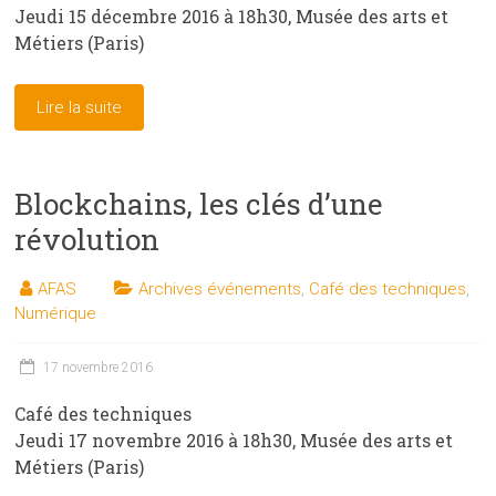
Jeudi 15 décembre 2016 à 18h30, Musée des arts et
Métiers (Paris)
Lire la suite
Blockchains, les clés d’une
révolution
AFAS
Archives événements
,
Café des techniques
,
Numérique
17 novembre 2016
Café des techniques
Jeudi 17 novembre 2016 à 18h30, Musée des arts et
Métiers (Paris)