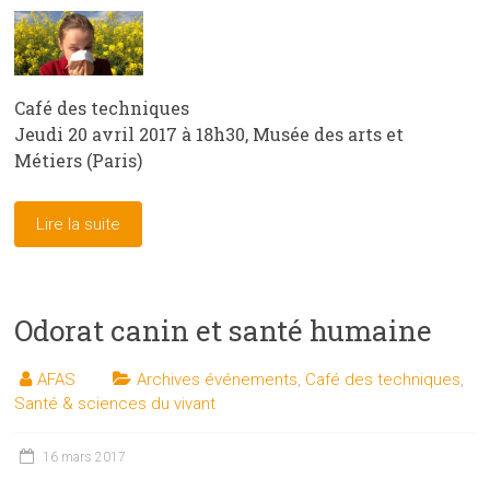
Café des techniques
Jeudi 20 avril 2017 à 18h30, Musée des arts et
Métiers (Paris)
Lire la suite
Odorat canin et santé humaine
AFAS
Archives événements
,
Café des techniques
,
Santé & sciences du vivant
16 mars 2017