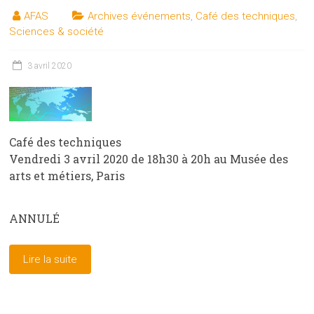
AFAS
Archives événements
,
Café des techniques
,
Sciences & société
3 avril 2020
Café des techniques
Vendredi 3 avril 2020 de 18h30 à 20h au Musée des
arts et métiers, Paris
ANNULÉ
Lire la suite