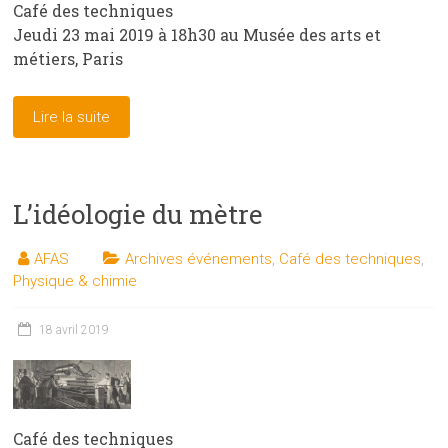
Café des techniques
Jeudi 23 mai 2019 à 18h30 au Musée des arts et
métiers, Paris
Lire la suite
L’idéologie du mètre
AFAS
Archives événements
,
Café des techniques
,
Physique & chimie
18 avril 2019
Café des techniques