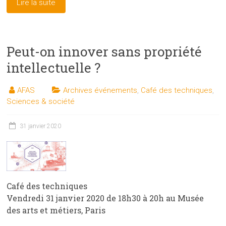
Lire la suite
Peut-on innover sans propriété
intellectuelle ?
AFAS
Archives événements
,
Café des techniques
,
Sciences & société
31 janvier 2020
Café des techniques
Vendredi 31 janvier 2020 de 18h30 à 20h au Musée
des arts et métiers, Paris