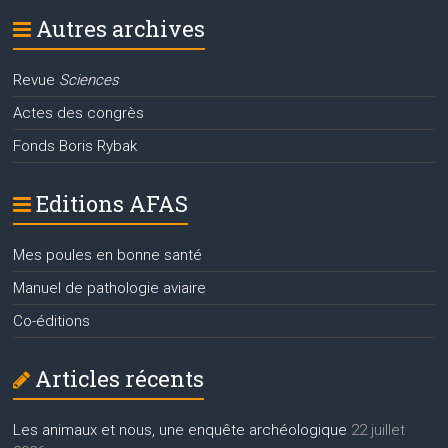
Autres archives
Revue
Sciences
Actes des congrès
Fonds Boris Rybak
Editions AFAS
Mes poules en bonne santé
Manuel de pathologie aviaire
Co-éditions
Articles récents
Les animaux et nous, une enquête archéologique
22 juillet