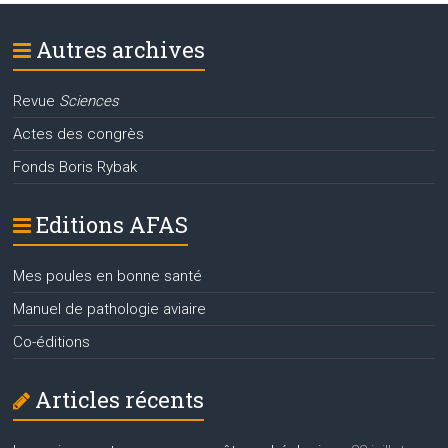
Autres archives
Revue
Sciences
Actes des congrès
Fonds Boris Rybak
Editions AFAS
Mes poules en bonne santé
Manuel de pathologie aviaire
Co-éditions
Articles récents