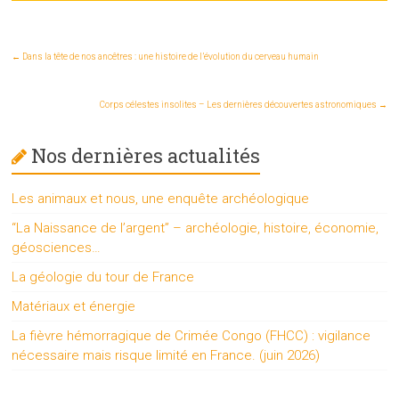
←
Dans la tête de nos ancêtres : une histoire de l’évolution du cerveau humain
Corps célestes insolites – Les dernières découvertes astronomiques
→
Nos dernières actualités
Les animaux et nous, une enquête archéologique
“La Naissance de l’argent” – archéologie, histoire, économie,
géosciences…
La géologie du tour de France
Matériaux et énergie
La fièvre hémorragique de Crimée Congo (FHCC) : vigilance
nécessaire mais risque limité en France. (juin 2026)