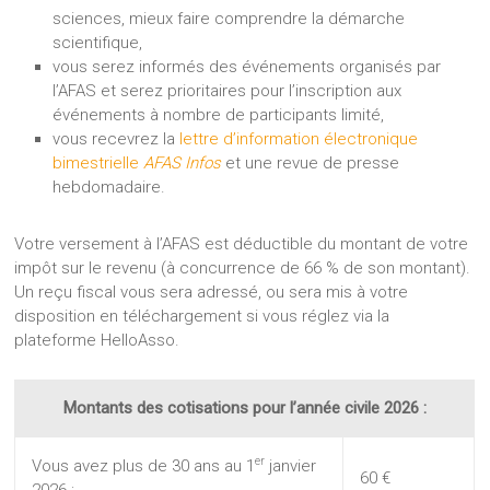
sciences, mieux faire comprendre la démarche
scientifique,
vous serez informés des événements organisés par
l’AFAS et serez prioritaires pour l’inscription aux
événements à nombre de participants limité,
vous recevrez la
lettre d’information électronique
bimestrielle
AFAS Infos
et une revue de presse
hebdomadaire.
Votre versement à l’AFAS est déductible du montant de votre
impôt sur le revenu (à concurrence de 66 % de son montant).
Un reçu fiscal vous sera adressé, ou sera mis à votre
disposition en téléchargement si vous réglez via la
plateforme HelloAsso.
Montants des cotisations pour l’année civile 2026 :
er
Vous avez plus de 30 ans au 1
janvier
60 €
2026 :