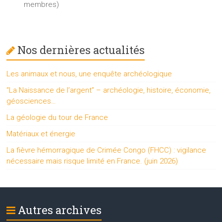
membres)
Nos dernières actualités
Les animaux et nous, une enquête archéologique
“La Naissance de l’argent” – archéologie, histoire, économie,
géosciences…
La géologie du tour de France
Matériaux et énergie
La fièvre hémorragique de Crimée Congo (FHCC) : vigilance
nécessaire mais risque limité en France. (juin 2026)
Autres archives