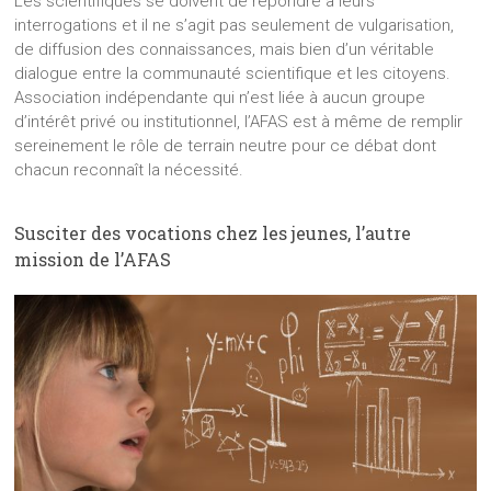
Les scientifiques se doivent de répondre à leurs
interrogations et il ne s’agit pas seulement de vulgarisation,
de diffusion des connaissances, mais bien d’un véritable
dialogue entre la communauté scientifique et les citoyens.
Association indépendante qui n’est liée à aucun groupe
d’intérêt privé ou institutionnel, l’AFAS est à même de remplir
sereinement le rôle de terrain neutre pour ce débat dont
chacun reconnaît la nécessité.
Susciter des vocations chez les jeunes, l’autre
mission de l’AFAS