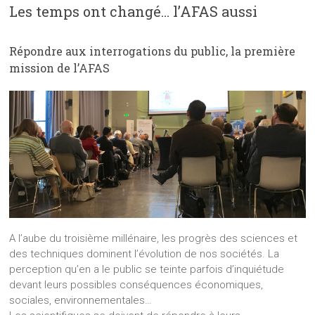
Les temps ont changé… l’AFAS aussi
Répondre aux interrogations du public, la première
mission de l’AFAS
A l’aube du troisième millénaire, les progrès des sciences et
des techniques dominent l’évolution de nos sociétés. La
perception qu’en a le public se teinte parfois d’inquiétude
devant leurs possibles conséquences économiques,
sociales, environnementales…