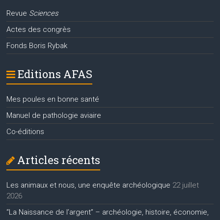
Revue
Sciences
Actes des congrès
Fonds Boris Rybak
Editions AFAS
Mes poules en bonne santé
Manuel de pathologie aviaire
Co-éditions
Articles récents
Les animaux et nous, une enquête archéologique
22 juillet
2026
“La Naissance de l’argent” – archéologie, histoire, économie,