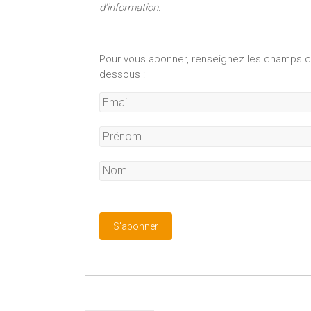
d’information.
Pour vous abonner, renseignez les champs ci
dessous :