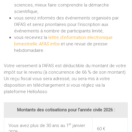
sciences, mieux faire comprendre la démarche
scientifique,
vous serez informés des événements organisés par
l’AFAS et serez prioritaires pour l’inscription aux
événements à nombre de participants limité,
vous recevrez la
lettre d’information électronique
bimestrielle
AFAS Infos
et une revue de presse
hebdomadaire.
Votre versement à l’AFAS est déductible du montant de votre
impôt sur le revenu (à concurrence de 66 % de son montant).
Un reçu fiscal vous sera adressé, ou sera mis à votre
disposition en téléchargement si vous réglez via la
plateforme HelloAsso.
Montants des cotisations pour l’année civile 2026 :
er
Vous avez plus de 30 ans au 1
janvier
60 €
2026 :