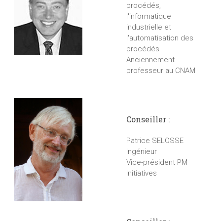
procédés,
l'informatique
industrielle et
l'automatisation des
procédés
Anciennement
professeur au CNAM
Conseiller :
Patrice SELOSSE
Ingénieur
Vice-président PM
Initiatives