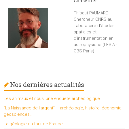
Conseiller :
Thibaut PAUMARD
Chercheur CNRS au
Laboratoire d'études
spatiales et
d'instrumentation en
astrophysique (LESIA -
OBS Paris)
Nos dernières actualités
Les animaux et nous, une enquête archéologique
“La Naissance de l’argent” – archéologie, histoire, économie,
géosciences…
La géologie du tour de France