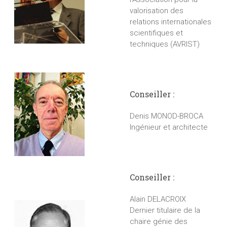
valorisation des
relations internationales
scientifiques et
techniques (AVRIST)
Conseiller :
Denis MONOD-BROCA
Ingénieur et architecte
Conseiller :
Alain DELACROIX
Dernier titulaire de la
chaire génie des