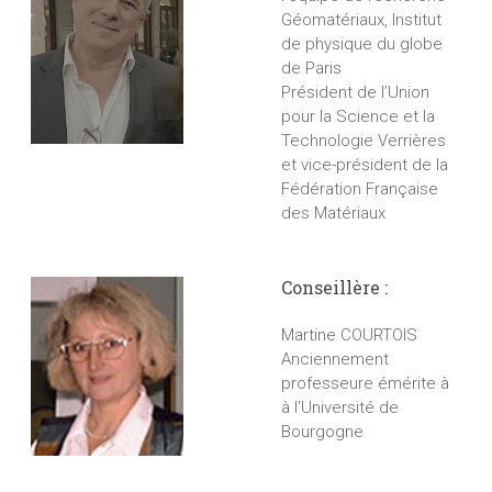
Géomatériaux, Institut
de physique du globe
de Paris
Président de l’Union
pour la Science et la
Technologie Verrières
et vice-président de la
Fédération Française
des Matériaux
Conseillère :
Martine COURTOIS
Anciennement
professeure émérite à
à l'Université de
Bourgogne