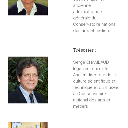
ancienne
administratrice
générale du
Conservatoire national
des arts et métiers
Trésorier :
Serge CHAMBAUD
Ingénieur chimiste
Ancien directeur de la
culture scientifique et
technique et du musée
au Conservatoire
national des arts et
métiers