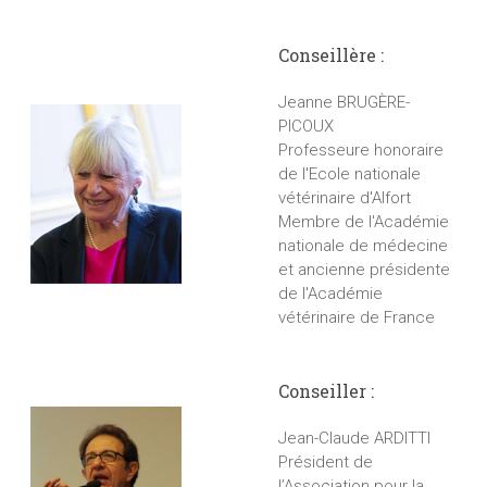
Conseillère :
Jeanne BRUGÈRE-
PICOUX
Professeure honoraire
de l'Ecole nationale
vétérinaire d'Alfort
Membre de l'Académie
nationale de médecine
et ancienne présidente
de l'Académie
vétérinaire de France
Conseiller :
Jean-Claude ARDITTI
Président de
l’Association pour la