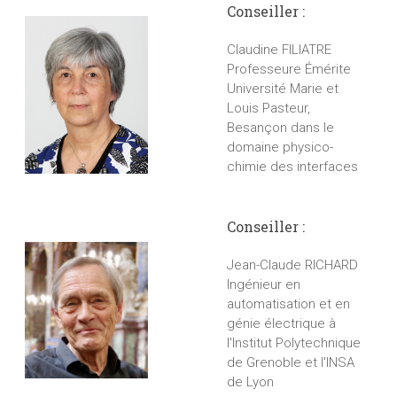
Conseiller :
Claudine FILIATRE
Professeure Émérite
Université Marie et
Louis Pasteur,
Besançon dans le
domaine physico-
chimie des interfaces
Conseiller :
Jean-Claude RICHARD
Ingénieur en
automatisation et en
génie électrique à
l'Institut Polytechnique
de Grenoble et l'INSA
de Lyon