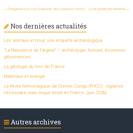
←
Émergence d’un virus Oropouche : des risques en France ?
La Vie secrète des éléments
→
Nos dernières actualités
Les animaux et nous, une enquête archéologique
“La Naissance de l’argent” – archéologie, histoire, économie,
géosciences…
La géologie du tour de France
Matériaux et énergie
La fièvre hémorragique de Crimée Congo (FHCC) : vigilance
nécessaire mais risque limité en France. (juin 2026)
Autres archives