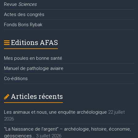
Revue
Sciences
Actes des congrès
Fonds Boris Rybak
Editions AFAS
Mes poules en bonne santé
Manuel de pathologie aviaire
Co-éditions
Articles récents
Les animaux et nous, une enquête archéologique
22 juillet
2026
“La Naissance de l’argent” – archéologie, histoire, économie,
géosciences…
3 juillet 2026