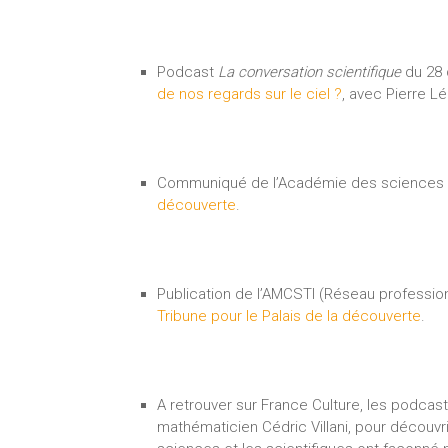
Podcast
La conversation scientifique
du 28 
de nos regards sur le ciel ?
, avec Pierre Lé
Communiqué de l’Académie des sciences 
découverte
.
Publication de l’AMCSTI (Réseau professionn
Tribune pour le Palais de la découverte
.
A retrouver sur France Culture, les podcas
mathématicien Cédric Villani, pour découvr