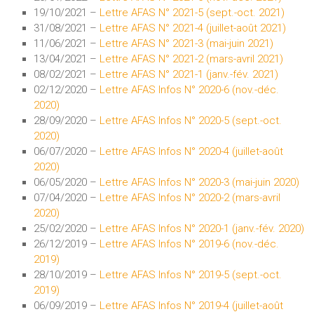
19/10/2021 –
Lettre AFAS N° 2021-5 (sept.-oct. 2021)
31/08/2021 –
Lettre AFAS N° 2021-4 (juillet-août 2021)
11/06/2021 –
Lettre AFAS N° 2021-3 (mai-juin 2021)
13/04/2021 –
Lettre AFAS N° 2021-2 (mars-avril 2021)
08/02/2021 –
Lettre AFAS N° 2021-1 (janv.-fév. 2021)
02/12/2020 –
Lettre AFAS Infos N° 2020-6 (nov.-déc.
2020)
28/09/2020 –
Lettre AFAS Infos N° 2020-5 (sept.-oct.
2020)
06/07/2020 –
Lettre AFAS Infos N° 2020-4 (juillet-août
2020)
06/05/2020 –
Lettre AFAS Infos N° 2020-3 (mai-juin 2020)
07/04/2020 –
Lettre AFAS Infos N° 2020-2 (mars-avril
2020)
25/02/2020 –
Lettre AFAS Infos N° 2020-1 (janv.-fév. 2020)
26/12/2019 –
Lettre AFAS Infos N° 2019-6 (nov.-déc.
2019)
28/10/2019 –
Lettre AFAS Infos N° 2019-5 (sept.-oct.
2019)
06/09/2019 –
Lettre AFAS Infos N° 2019-4 (juillet-août