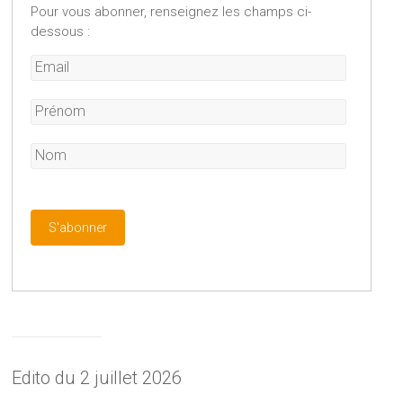
Pour vous abonner, renseignez les champs ci-
dessous :
Edito du 2 juillet 2026