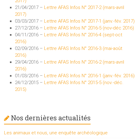
2017)
21/04/2017 –
Lettre AFAS Infos N° 2017-2 (mars-avril
2017)
03/03/2017 –
Lettre AFAS Infos N° 2017-1 (janv.-fév. 2017)
27/12/2016 –
Lettre AFAS Infos N° 2016-5 (nov-déc 2016)
04/11/2016 –
Lettre AFAS Infos N° 2016-4 (sept-oct
2016)
02/09/2016 –
Lettre AFAS Infos N° 2016-3 (mai-août
2016)
29/04/2016 –
Lettre AFAS Infos N° 2016-2 (mars-avril
2016)
01/03/2016 –
Lettre AFAS Infos N° 2016-1 (janv.-fév. 2016)
24/12/2015 –
Lettre AFAS Infos N° 2015-5 (nov.-déc.
2015)
Nos dernières actualités
Les animaux et nous, une enquête archéologique