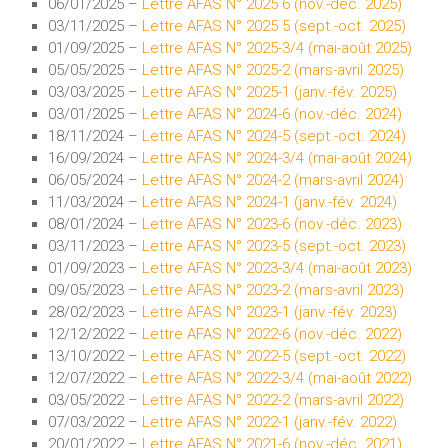
06/01/2025 –
Lettre AFAS N° 2025 6 (nov.-dec. 2025)
03/11/2025 –
Lettre AFAS N° 2025 5 (sept.-oct. 2025)
01/09/2025 –
Lettre AFAS N° 2025-3/4 (mai-août 2025)
05/05/2025 –
Lettre AFAS N° 2025-2 (mars-avril 2025)
03/03/2025 –
Lettre AFAS N° 2025-1 (janv.-fév. 2025)
03/01/2025 –
Lettre AFAS N° 2024-6 (nov.-déc. 2024)
18/11/2024 –
Lettre AFAS N° 2024-5 (sept.-oct. 2024)
16/09/2024 –
Lettre AFAS N° 2024-3/4 (mai-août 2024)
06/05/2024 –
Lettre AFAS N° 2024-2 (mars-avril 2024)
11/03/2024 –
Lettre AFAS N° 2024-1 (janv.-fév. 2024)
08/01/2024 –
Lettre AFAS N° 2023-6 (nov.-déc. 2023)
03/11/2023 –
Lettre AFAS N° 2023-5 (sept.-oct. 2023)
01/09/2023 –
Lettre AFAS N° 2023-3/4 (mai-août 2023)
09/05/2023 –
Lettre AFAS N° 2023-2 (mars-avril 2023)
28/02/2023 –
Lettre AFAS N° 2023-1 (janv.-fév. 2023)
12/12/2022 –
Lettre AFAS N° 2022-6 (nov.-déc. 2022)
13/10/2022 –
Lettre AFAS N° 2022-5 (sept.-oct. 2022)
12/07/2022 –
Lettre AFAS N° 2022-3/4 (mai-août 2022)
03/05/2022 –
Lettre AFAS N° 2022-2 (mars-avril 2022)
07/03/2022 –
Lettre AFAS N° 2022-1 (janv.-fév. 2022)
20/01/2022 –
Lettre AFAS N° 2021-6 (nov.-déc. 2021)