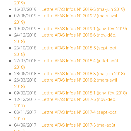
2019)
16/07/2019 –
Lettre AFAS Infos N° 2019-3 (mai-juin 2019)
02/05/2019 –
Lettre AFAS Infos N° 2019-2 (mars-avril
2019)
19/02/2019 –
Lettre AFAS Infos N° 2019-1 (janv.-fév. 2019)
24/12/2018 –
Lettre AFAS Infos N° 2018-6 (nov.-déc.
2018)
23/10/2018 –
Lettre AFAS Infos N° 2018-5 (sept.-oct.
2018)
27/07/2018 –
Lettre AFAS Infos N° 2018-4 (juillet-août
2018)
28/05/2018 –
Lettre AFAS Infos N° 2018-3 (mai-juin 2018)
26/03/2018 –
Lettre AFAS Infos N° 2018-2 (mars-avril
2018)
09/02/2018 –
Lettre AFAS Infos N° 2018-1 (janv.-fév. 2018)
12/12/2017 –
Lettre AFAS Infos N° 2017-5 (nov.-déc.
2017)
03/11/2017 –
Lettre AFAS Infos N° 2017-4 (sept.-oct.
2017)
04/09/2017 –
Lettre AFAS Infos N° 2017-3 (mai-août