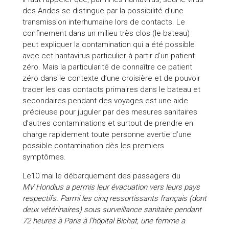
des Andes se distingue par la possibilité d’une
transmission interhumaine lors de contacts. Le
confinement dans un milieu très clos (le bateau)
peut expliquer la contamination qui a été possible
avec cet hantavirus particulier à partir d’un patient
zéro. Mais la particularité de connaître ce patient
zéro dans le contexte d’une croisière et de pouvoir
tracer les cas contacts primaires dans le bateau et
secondaires pendant des voyages est une aide
précieuse pour juguler par des mesures sanitaires
d’autres contaminations et surtout de prendre en
charge rapidement toute personne avertie d’une
possible contamination dès les premiers
symptômes.
Le10 mai le débarquement des passagers du
MV
Hondius
a permis leur évacuation vers leurs pays
respectifs. Parmi les cinq ressortissants français (dont
deux vétérinaires) sous surveillance sanitaire pendant
72 heures à Paris à l’hôpital Bichat, une femme a