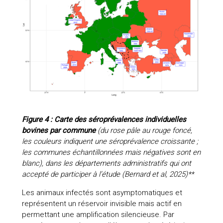
Figure 4 : Carte des séroprévalences individuelles
bovines par commune
(du rose pâle au rouge foncé,
les couleurs indiquent une séroprévalence croissante ;
les communes échantillonnées mais négatives sont en
blanc), dans les départements administratifs qui ont
accepté de participer à l’étude (Bernard et al, 2025)**
Les animaux infectés sont asymptomatiques et
représentent un réservoir invisible mais actif en
permettant une amplification silencieuse. Par