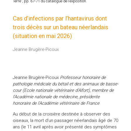
Terre”, pp. 67-71 du catalogue de l’exposition.
Cas d’infections par l’hantavirus dont
trois décès sur un bateau néerlandais
(situation en mai 2026)
Jeanne Brugère-Picoux
Jeanne Brugère-Picoux
Professeur honoraire de
pathologie médicale du bétail et des animaux de basse-
cour (Ecole nationale vétérinaire d’Alfort), membre de
l’Académie nationale de médecine, présidente
honoraire de l’Académie vétérinaire de France
Au début de la croisière destinée à observer des
oiseaux, la mort d’un passager néerlandais âgé de 70
ans (le 11 avril après avoir présenté des symptômes