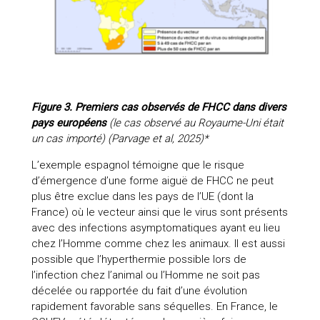
Figure 3.
Premiers cas observés de FHCC dans divers
pays européens
(le cas observé au Royaume-Uni était
un cas importé) (Parvage et al, 2025)*
L’exemple espagnol témoigne que le risque
d’émergence d’une forme aiguë de FHCC ne peut
plus être exclue dans les pays de l’UE (dont la
France) où le vecteur ainsi que le virus sont présents
avec des infections asymptomatiques ayant eu lieu
chez l’Homme comme chez les animaux. Il est aussi
possible que l’hyperthermie possible lors de
l’infection chez l’animal ou l’Homme ne soit pas
décelée ou rapportée du fait d’une évolution
rapidement favorable sans séquelles. En France, le