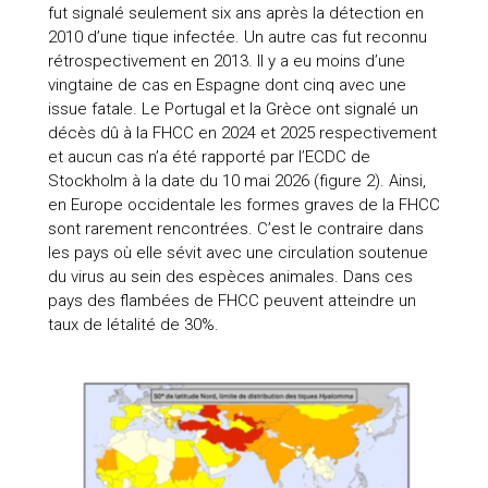
fut signalé seulement six ans après la détection en
2010 d’une tique infectée. Un autre cas fut reconnu
rétrospectivement en 2013. Il y a eu moins d’une
vingtaine de cas en Espagne dont cinq avec une
issue fatale. Le Portugal et la Grèce ont signalé un
décès dû à la FHCC en 2024 et 2025 respectivement
et aucun cas n’a été rapporté par l’ECDC de
Stockholm à la date du 10 mai 2026 (figure 2). Ainsi,
en Europe occidentale les formes graves de la FHCC
sont rarement rencontrées. C’est le contraire dans
les pays où elle sévit avec une circulation soutenue
du virus au sein des espèces animales. Dans ces
pays des flambées de FHCC peuvent atteindre un
taux de létalité de 30%.