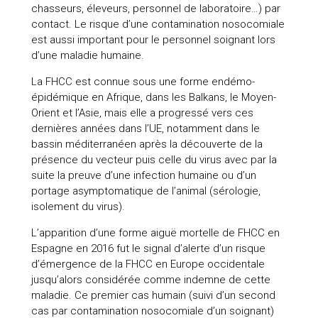
chasseurs, éleveurs, personnel de laboratoire…) par
contact. Le risque d’une contamination nosocomiale
est aussi important pour le personnel soignant lors
d’une maladie humaine.
La FHCC est connue sous une forme endémo-
épidémique en Afrique, dans les Balkans, le Moyen-
Orient et l’Asie, mais elle a progressé vers ces
dernières années dans l’UE, notamment dans le
bassin méditerranéen après la découverte de la
présence du vecteur puis celle du virus avec par la
suite la preuve d’une infection humaine ou d’un
portage asymptomatique de l’animal (sérologie,
isolement du virus).
L’apparition d’une forme aiguë mortelle de FHCC en
Espagne en 2016 fut le signal d’alerte d’un risque
d’émergence de la FHCC en Europe occidentale
jusqu’alors considérée comme indemne de cette
maladie. Ce premier cas humain (suivi d’un second
cas par contamination nosocomiale d’un soignant)