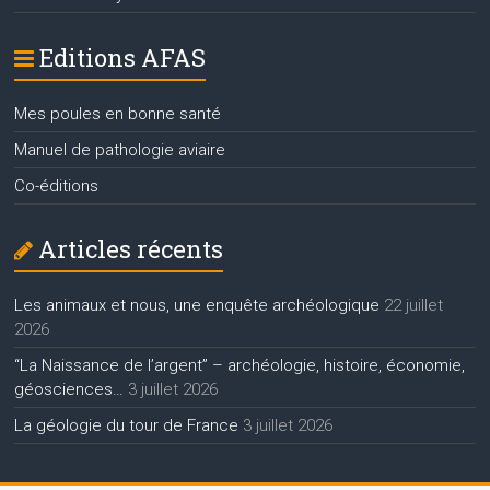
Editions AFAS
Mes poules en bonne santé
Manuel de pathologie aviaire
Co-éditions
Articles récents
Les animaux et nous, une enquête archéologique
22 juillet
2026
“La Naissance de l’argent” – archéologie, histoire, économie,
géosciences…
3 juillet 2026
La géologie du tour de France
3 juillet 2026