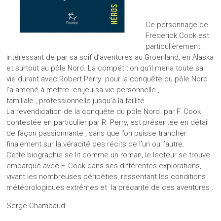
Ce personnage de
Frederick Cook est
particulièrement
intéressant de par sa soif d’aventures au Groenland, en Alaska
et surtout au pôle Nord. La compétition qu’il mena toute sa
vie durant avec Robert Perry pour la conquête du pôle Nord
l’a amené à mettre en jeu sa vie personnelle ,
familiale , professionnelle jusqu’à la faillite .
La revendication de la conquête du pôle Nord par F. Cook
contestée en particulier par R. Perry, est présentée en détail
de façon passionnante , sans que l’on puisse trancher
finalement sur la véracité des récits de l’un ou l’autre.
Cette biographie se lit comme un roman, le lecteur se trouve
embarqué avec F. Cook dans ses différentes explorations,
vivant les nombreuses péripéties, ressentant les conditions
météorologiques extrêmes et la précarité de ces aventures .
Serge Chambaud