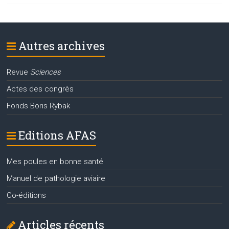
Autres archives
Revue
Sciences
Actes des congrès
Fonds Boris Rybak
Editions AFAS
Mes poules en bonne santé
Manuel de pathologie aviaire
Co-éditions
Articles récents