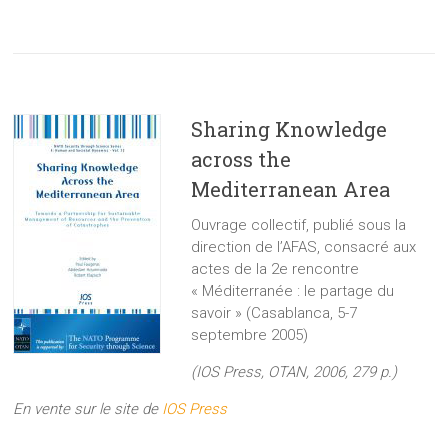
Sharing Knowledge
across the
Mediterranean Area
Ouvrage collectif, publié sous la
direction de l’AFAS, consacré aux
actes de la 2e rencontre
« Méditerranée : le partage du
savoir » (Casablanca, 5-7
septembre 2005)
(IOS Press, OTAN, 2006, 279 p.)
En vente sur le site de
IOS Press