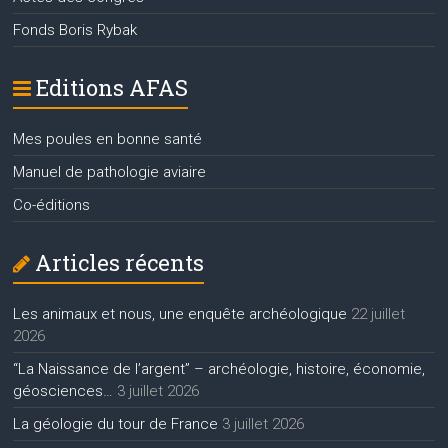
Fonds Boris Rybak
Editions AFAS
Mes poules en bonne santé
Manuel de pathologie aviaire
Co-éditions
Articles récents
Les animaux et nous, une enquête archéologique
22 juillet
2026
“La Naissance de l’argent” – archéologie, histoire, économie,
géosciences…
3 juillet 2026
La géologie du tour de France
3 juillet 2026