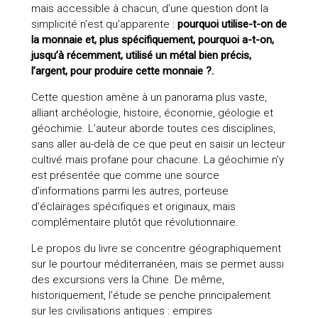
mais accessible à chacun, d’une question dont la
simplicité n’est qu’apparente :
pourquoi utilise-t-on de
la monnaie et, plus spécifiquement, pourquoi a-t-on,
jusqu’à récemment, utilisé un métal bien précis,
l’argent, pour produire cette monnaie ?.
Cette question amène à un panorama plus vaste,
alliant archéologie, histoire, économie, géologie et
géochimie. L’auteur aborde toutes ces disciplines,
sans aller au-delà de ce que peut en saisir un lecteur
cultivé mais profane pour chacune. La géochimie n’y
est présentée que comme une source
d’informations parmi les autres, porteuse
d’éclairages spécifiques et originaux, mais
complémentaire plutôt que révolutionnaire.
Le propos du livre se concentre géographiquement
sur le pourtour méditerranéen, mais se permet aussi
des excursions vers la Chine. De même,
historiquement, l’étude se penche principalement
sur les civilisations antiques : empires