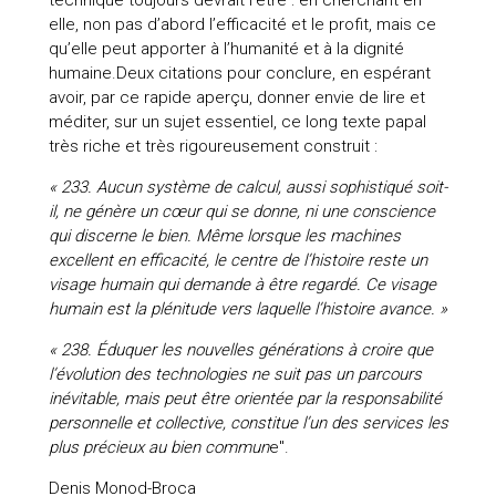
elle, non pas d’abord l’efficacité et le profit, mais ce
qu’elle peut apporter à l’humanité et à la dignité
humaine.Deux citations pour conclure, en espérant
avoir, par ce rapide aperçu, donner envie de lire et
méditer, sur un sujet essentiel, ce long texte papal
très riche et très rigoureusement construit :
« 233. Aucun système de calcul, aussi sophistiqué soit-
il, ne génère un cœur qui se donne, ni une conscience
qui discerne le bien. Même lorsque les machines
excellent en efficacité, le centre de l’histoire reste un
visage humain qui demande à être regardé. Ce visage
humain est la plénitude vers laquelle l’histoire avance. »
« 238. Éduquer les nouvelles générations à croire que
l’évolution des technologies ne suit pas un parcours
inévitable, mais peut être orientée par la responsabilité
personnelle et collective, constitue l’un des services les
plus précieux au bien commun
e".
Denis Monod-Broca