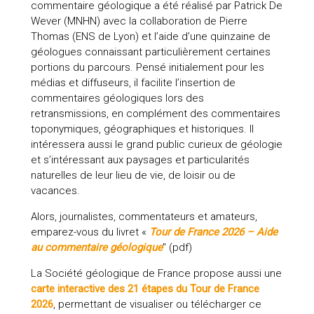
commentaire géologique a été réalisé par Patrick De
Wever (MNHN) avec la collaboration de Pierre
Thomas (ENS de Lyon) et l’aide d’une quinzaine de
géologues connaissant particulièrement certaines
portions du parcours. Pensé initialement pour les
médias et diffuseurs, il facilite l’insertion de
commentaires géologiques lors des
retransmissions, en complément des commentaires
toponymiques, géographiques et historiques. Il
intéressera aussi le grand public curieux de géologie
et s’intéressant aux paysages et particularités
naturelles de leur lieu de vie, de loisir ou de
vacances.
Alors, journalistes, commentateurs et amateurs,
emparez-vous du livret «
Tour de France 2026 – Aide
au commentaire géologique
" (pdf)
La Société géologique de France propose aussi une
carte interactive des 21 étapes du Tour de France
2026
, permettant de visualiser ou télécharger ce