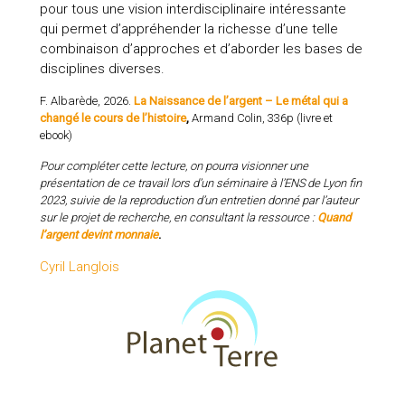
pour tous une vision interdisciplinaire intéressante
qui permet d’appréhender la richesse d’une telle
combinaison d’approches et d’aborder les bases de
disciplines diverses.
F. Albarède, 2026.
La Naissance de l’argent – Le métal qui a
changé le cours de l’histoire
,
Armand Colin, 336p (livre et
ebook)
Pour compléter cette lecture, on pourra visionner une
présentation de ce travail lors d’un séminaire à l’ENS de Lyon fin
2023, suivie de la reproduction d’un entretien donné par l’auteur
sur le projet de recherche, en consultant la ressource :
Quand
l’argent devint monnaie
.
Cyril Langlois