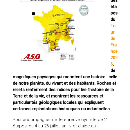
des
éta
pes
du
To
ur
de
Fra
nce
202
6
,
de
magnifiques paysages qui racontent une histoire : celle
de notre planète, du vivant et des habitants. Roches et
reliefs renferment des indices pour lire l’histoire de la
Terre et de la vie, et montrent les ressources et
particularités géologiques locales qui expliquent
certaines implantations historiques ou industrielles.
Pour accompagner cette épreuve cycliste de 21
étapes, du 4 au 26 juillet, un livret d’aide au