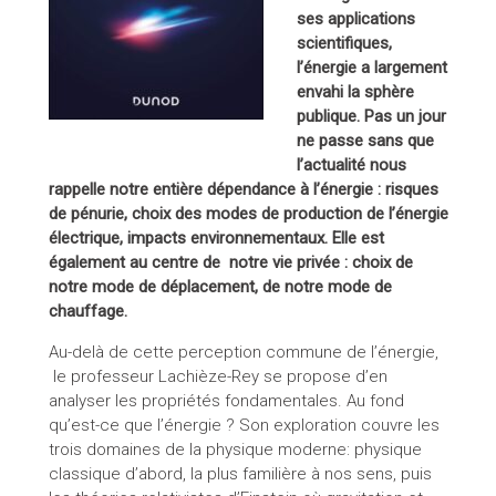
ses applications
scientifiques,
l’énergie a largement
envahi la sphère
publique. Pas un jour
ne passe sans que
l’actualité nous
rappelle notre entière dépendance à l’énergie : risques
de pénurie, choix des modes de production de l’énergie
électrique, impacts environnementaux. Elle est
également au centre de notre vie privée : choix de
notre mode de déplacement, de notre mode de
chauffage.
Au-delà de cette perception commune de l’énergie,
le professeur Lachièze-Rey se propose d’en
analyser les propriétés fondamentales. Au fond
qu’est-ce que l’énergie ? Son exploration couvre les
trois domaines de la physique moderne: physique
classique d’abord, la plus familière à nos sens, puis