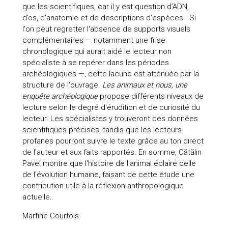
que les scientifiques, car il y est question d’ADN,
d’os, d’anatomie et de descriptions d'espèces. Si
l'on peut regretter l'absence de supports visuels
complémentaires — notamment une frise
chronologique qui aurait aidé le lecteur non
spécialiste à se repérer dans les périodes
archéologiques —, cette lacune est atténuée par la
structure de l'ouvrage.
Les animaux et nous, une
enquête archéologique
propose différents niveaux de
lecture selon le degré d'érudition et de curiosité du
lecteur. Les spécialistes y trouveront des données
scientifiques précises, tandis que les lecteurs
profanes pourront suivre le texte grâce au ton direct
de l'auteur et aux faits rapportés. En somme, Cătălin
Pavel montre que l'histoire de l'animal éclaire celle
de l'évolution humaine, faisant de cette étude une
contribution utile à la réflexion anthropologique
actuelle..
Martine Courtois