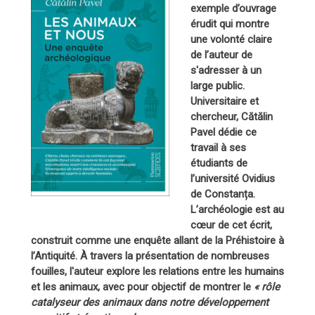
exemple d’ouvrage
érudit qui montre
une volonté claire
de l’auteur de
s'adresser à un
large public.
Universitaire et
chercheur, Cătălin
Pavel dédie ce
travail à ses
étudiants de
l’université Ovidius
de Constanța.
L’archéologie est au
cœur de cet écrit,
construit comme une enquête allant de la Préhistoire à
l’Antiquité. À travers la présentation de nombreuses
fouilles, l'auteur explore les relations entre les humains
et les animaux, avec pour objectif de montrer le
« rôle
catalyseur des animaux dans notre développement