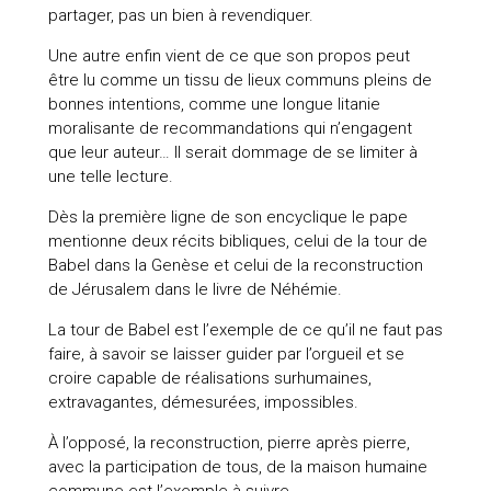
partager, pas un bien à revendiquer.
Une autre enfin vient de ce que son propos peut
être lu comme un tissu de lieux communs pleins de
bonnes intentions, comme une longue litanie
moralisante de recommandations qui n’engagent
que leur auteur… Il serait dommage de se limiter à
une telle lecture.
Dès la première ligne de son encyclique le pape
mentionne deux récits bibliques, celui de la tour de
Babel dans la Genèse et celui de la reconstruction
de Jérusalem dans le livre de Néhémie.
La tour de Babel est l’exemple de ce qu’il ne faut pas
faire, à savoir se laisser guider par l’orgueil et se
croire capable de réalisations surhumaines,
extravagantes, démesurées, impossibles.
À l’opposé, la reconstruction, pierre après pierre,
avec la participation de tous, de la maison humaine
commune est l’exemple à suivre.