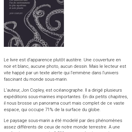
Le livre est d’apparence plutôt austère. Une couverture en
noir et blanc, aucune photo, aucun dessin. Mais le lecteur est
vite happé par un texte alerte qui l’emmène dans l’univers
fascinant du monde sous-marin.
L’auteur, Jon Copley, est océanographe. Il a dirigé plusieurs
expéditions sous-marines importantes. En dix petits chapitres,
il nous brosse un panorama court mais complet de ce vaste
espace, qui occupe 71% de la surface du globe.
Le paysage sous-marin a été modelé par des phénomènes
assez différents de ceux de notre monde terrestre. A une