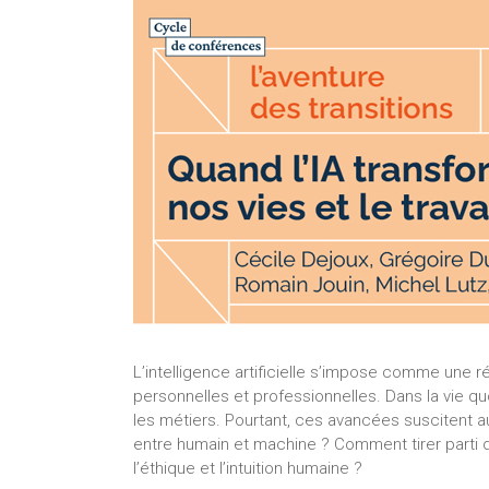
L’intelligence artificielle s’impose comme une 
personnelles et professionnelles. Dans la vie quoti
les métiers. Pourtant, ces avancées suscitent a
entre humain et machine ? Comment tirer parti de 
l’éthique et l’intuition humaine ?