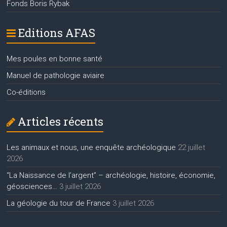
Fonds Boris Rybak
Editions AFAS
Mes poules en bonne santé
Manuel de pathologie aviaire
Co-éditions
Articles récents
Les animaux et nous, une enquête archéologique
22 juillet
2026
“La Naissance de l’argent” – archéologie, histoire, économie,
géosciences…
3 juillet 2026
La géologie du tour de France
3 juillet 2026