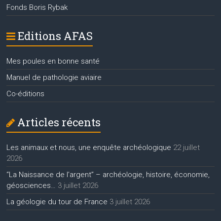
Fonds Boris Rybak
Editions AFAS
Mes poules en bonne santé
Manuel de pathologie aviaire
Co-éditions
Articles récents
Les animaux et nous, une enquête archéologique
22 juillet
2026
“La Naissance de l’argent” – archéologie, histoire, économie,
géosciences…
3 juillet 2026
La géologie du tour de France
3 juillet 2026