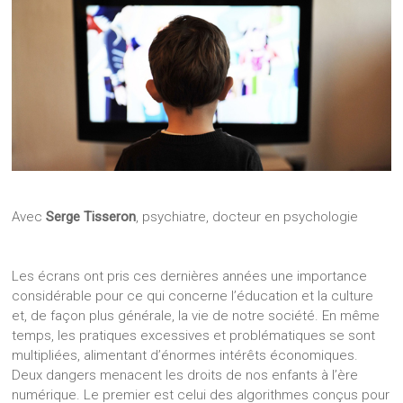
Avec
Serge Tisseron
, psychiatre, docteur en psychologie
Les écrans ont pris ces dernières années une importance
considérable pour ce qui concerne l’éducation et la culture
et, de façon plus générale, la vie de notre société. En même
temps, les pratiques excessives et problématiques se sont
multipliées, alimentant d’énormes intérêts économiques.
Deux dangers menacent les droits de nos enfants à l’ère
numérique. Le premier est celui des algorithmes conçus pour