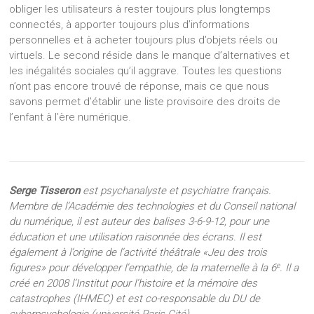
obliger les utilisateurs à rester toujours plus longtemps
connectés, à apporter toujours plus d’informations
personnelles et à acheter toujours plus d’objets réels ou
virtuels. Le second réside dans le manque d’alternatives et
les inégalités sociales qu’il aggrave. Toutes les questions
n’ont pas encore trouvé de réponse, mais ce que nous
savons permet d’établir une liste provisoire des droits de
l’enfant à l’ère numérique.
Serge Tisseron
est psychanalyste et psychiatre français.
Membre de l’Académie des technologies et du Conseil national
du numérique, il est auteur des balises 3-6-9-12, pour une
éducation et une utilisation raisonnée des écrans. Il est
également à l’origine de l’activité théâtrale «Jeu des trois
e
figures» pour développer l’empathie, de la maternelle à la 6
. Il a
créé en 2008 l’Institut pour l’histoire et la mémoire des
catastrophes (IHMEC) et est co-responsable du DU de