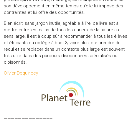
son développement en même temps qu’elle lui impose des
contraintes et lui offre des opportunités.
Bien écrit, sans jargon inutile, agréable à lire, ce livre est à
mettre entre les mains de tous les curieux de la nature au
sens large. Il est à coup sûr à recommander à tous les élèves
et étudiants du collège à bac+3, voire plus, car prendre du
recul et se replacer dans un contexte plus large est souvent
très utile dans des parcours disciplinaires spécialisés ou
cloisonnés.
Olivier Dequincey
—————————————–