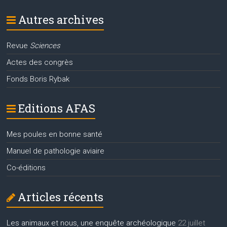
Autres archives
Revue
Sciences
Actes des congrès
Fonds Boris Rybak
Editions AFAS
Mes poules en bonne santé
Manuel de pathologie aviaire
Co-éditions
Articles récents
Les animaux et nous, une enquête archéologique
22 juillet