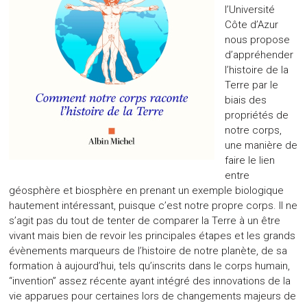
l’Université
Côte d’Azur
nous propose
d’appréhender
l’histoire de la
Terre par le
biais des
propriétés de
notre corps,
une manière de
faire le lien
entre
géosphère et biosphère en prenant un exemple biologique
hautement intéressant, puisque c’est notre propre corps. Il ne
s’agit pas du tout de tenter de comparer la Terre à un être
vivant mais bien de revoir les principales étapes et les grands
évènements marqueurs de l’histoire de notre planète, de sa
formation à aujourd’hui, tels qu’inscrits dans le corps humain,
“invention” assez récente ayant intégré des innovations de la
vie apparues pour certaines lors de changements majeurs de