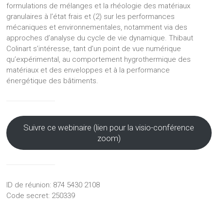
formulations de mélanges et la rhéologie des matériaux
granulaires à l’état frais et (2) sur les performances
mécaniques et environnementales, notamment via des
approches d’analyse du cycle de vie dynamique. Thibaut
Colinart s’intéresse, tant d’un point de vue numérique
qu’expérimental, au comportement hygrothermique des
matériaux et des enveloppes et à la performance
énergétique des bâtiments.
Suivre ce webinaire (lien pour la visio-conférence
zoom)
ID de réunion: 874 5430 2108
Code secret: 250339