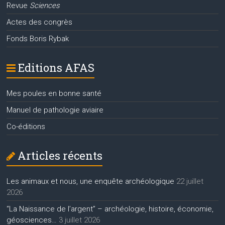
Revue
Sciences
Actes des congrès
Fonds Boris Rybak
Editions AFAS
Mes poules en bonne santé
Manuel de pathologie aviaire
Co-éditions
Articles récents
Les animaux et nous, une enquête archéologique
22 juillet
2026
“La Naissance de l’argent” – archéologie, histoire, économie,
géosciences…
3 juillet 2026