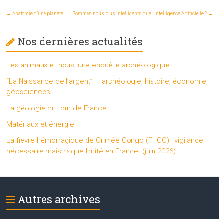
←
Anatomie d’une planète
Sommes nous plus intelligents que l’Intelligence Artificielle ?
→
Nos dernières actualités
Les animaux et nous, une enquête archéologique
“La Naissance de l’argent” – archéologie, histoire, économie,
géosciences…
La géologie du tour de France
Matériaux et énergie
La fièvre hémorragique de Crimée Congo (FHCC) : vigilance
nécessaire mais risque limité en France. (juin 2026)
Autres archives