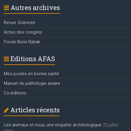
Autres archives
Revue
Sciences
Actes des congrès
Fonds Boris Rybak
Editions AFAS
Mes poules en bonne santé
Manuel de pathologie aviaire
Co-éditions
Articles récents
Les animaux et nous, une enquête archéologique
22 juillet