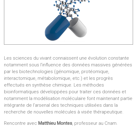
Les sciences du vivant connaissent une évolution constante
notamment sous l’influence des données massives générées
par les biotechnologies (génomique, protéomique,
interactomique, métabolomique, etc.) et les progrès
effectués en synthèse chimique. Les méthodes
bioinformatiques développées pour traiter ces données et
notamment la modélisation moléculaire font maintenant partie
intégrante de l’arsenal des techniques utilisées dans la
recherche de nouvelles molécules à visée thérapeutique.
Rencontre avec
Matthieu Montes
, professeur au Cnam.