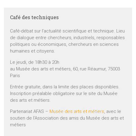
Café des techniques
Café-débat sur l’actualité scientifique et technique. Lieu
de dialogue entre chercheurs, industriels, responsables
politiques ou économiques, chercheurs en sciences
humaines et citoyens.
Le jeudi, de 18h30 à 20h
au Musée des arts et métiers, 60, rue Réaumur, 75003
Paris
Entrée gratuite, dans la limite des places disponibles.
Inscription préalable obligatoire sur le site du Musée
des arts et métiers.
Partenariat AFAS –
Musée des arts et métiers
, avec le
soutien de l’Association des amis du Musée des arts et
métiers