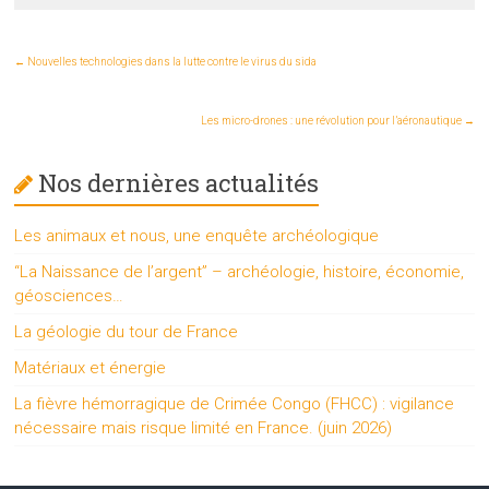
←
Nouvelles technologies dans la lutte contre le virus du sida
Les micro-drones : une révolution pour l’aéronautique
→
Nos dernières actualités
Les animaux et nous, une enquête archéologique
“La Naissance de l’argent” – archéologie, histoire, économie,
géosciences…
La géologie du tour de France
Matériaux et énergie
La fièvre hémorragique de Crimée Congo (FHCC) : vigilance
nécessaire mais risque limité en France. (juin 2026)