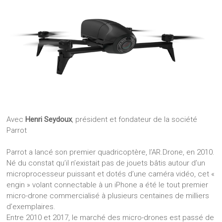
Avec
Henri Seydoux
, président et fondateur de la société
Parrot
Parrot a lancé son premier quadricoptère, l’AR.Drone, en 2010.
Né du constat qu’il n’existait pas de jouets bâtis autour d’un
microprocesseur puissant et dotés d’une caméra vidéo, cet «
engin » volant connectable à un iPhone a été le tout premier
micro-drone commercialisé à plusieurs centaines de milliers
d’exemplaires.
Entre 2010 et 2017, le marché des micro-drones est passé de