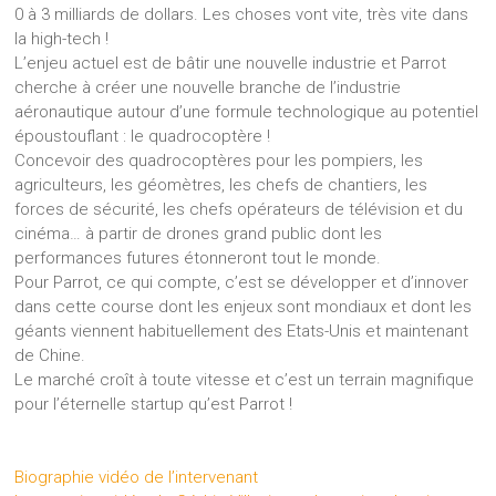
0 à 3 milliards de dollars. Les choses vont vite, très vite dans
la high-tech !
L’enjeu actuel est de bâtir une nouvelle industrie et Parrot
cherche à créer une nouvelle branche de l’industrie
aéronautique autour d’une formule technologique au potentiel
époustouflant : le quadrocoptère !
Concevoir des quadrocoptères pour les pompiers, les
agriculteurs, les géomètres, les chefs de chantiers, les
forces de sécurité, les chefs opérateurs de télévision et du
cinéma… à partir de drones grand public dont les
performances futures étonneront tout le monde.
Pour Parrot, ce qui compte, c’est se développer et d’innover
dans cette course dont les enjeux sont mondiaux et dont les
géants viennent habituellement des Etats-Unis et maintenant
de Chine.
Le marché croît à toute vitesse et c’est un terrain magnifique
pour l’éternelle startup qu’est Parrot !
Biographie vidéo de l’intervenant