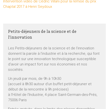
Intervention vidéo de Cédric Villani pour la remise du prix
Chaptal 2017 à Henri Seydoux
Petits-déjeuners de la science et de
l’innovation
Les Petits-déjeuners de la science et de l’innovation
donnent la parole à l’industrie et à la recherche, qui font
le point sur une innovation technologique susceptible
d’avoir un impact fort sur nos économies et nos
sociétés.
Un jeudi par mois, de 9h à 10h30
(accueil à 8h30 autour d’un buffet petit-déjeuner et
début de la rencontre à 9h précises)
à l’Hôtel de l’Industrie, 4 place Saint-Germain-des-Prés,
75006 Paris