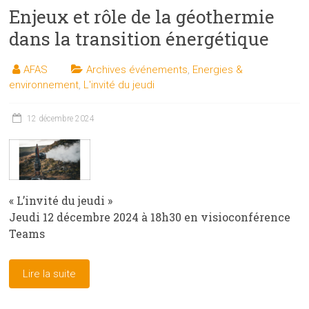
Enjeux et rôle de la géothermie
dans la transition énergétique
AFAS
Archives événements
,
Energies &
environnement
,
L'invité du jeudi
12 décembre 2024
« L’invité du jeudi »
Jeudi 12 décembre 2024 à 18h30 en visioconférence
Teams
Lire la suite