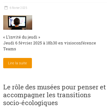
6 février 2025
« L’invité du jeudi »
Jeudi 6 février 2025 à 18h30 en visioconférence
Teams
Lire la suite
Le rôle des musées pour penser et
accompagner les transitions
socio-écologiques