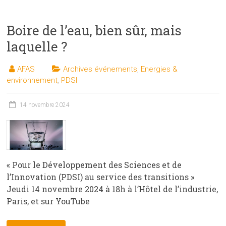
Boire de l’eau, bien sûr, mais
laquelle ?
AFAS
Archives événements
,
Energies &
environnement
,
PDSI
14 novembre 2024
« Pour le Développement des Sciences et de
l’Innovation (PDSI) au service des transitions »
Jeudi 14 novembre 2024 à 18h à l’Hôtel de l’industrie,
Paris, et sur YouTube