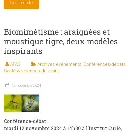
Lire la suite
Biomimétisme : araignées et
moustique tigre, deux modèles
inspirants
AFAS
Archives événements
,
Conférences-débats
,
Santé & sciences du vivant
12 novembre 2024
Conférence-débat
mardi 12 novembre 2024 à 14h30 à l’Institut Curie,