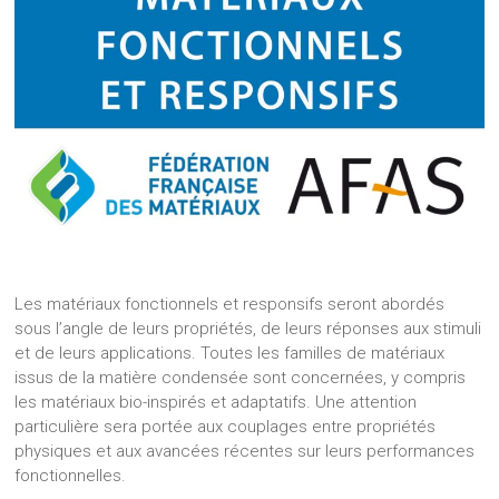
Les matériaux fonctionnels et responsifs seront abordés
sous l’angle de leurs propriétés, de leurs réponses aux stimuli
et de leurs applications. Toutes les familles de matériaux
issus de la matière condensée sont concernées, y compris
les matériaux bio-inspirés et adaptatifs. Une attention
particulière sera portée aux couplages entre propriétés
physiques et aux avancées récentes sur leurs performances
fonctionnelles.