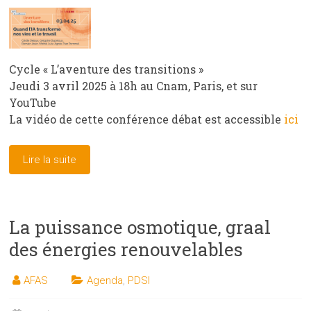
Cycle « L’aventure des transitions »
Jeudi 3 avril 2025 à 18h au Cnam, Paris, et sur
YouTube
La vidéo de cette conférence débat est accessible
ici
Lire la suite
La puissance osmotique, graal
des énergies renouvelables
AFAS
Agenda
,
PDSI