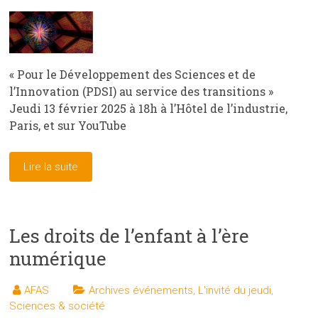
« Pour le Développement des Sciences et de
l’Innovation (PDSI) au service des transitions »
Jeudi 13 février 2025 à 18h à l’Hôtel de l’industrie,
Paris, et sur YouTube
Lire la suite
Les droits de l’enfant à l’ère
numérique
AFAS
Archives événements
,
L'invité du jeudi
,
Sciences & société