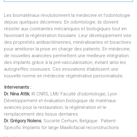
Les biomatériaux révolutionnent la médecine et l’odontologie
depuis quelques décennies. En odontologie, ils doivent
résister aux contraintes mécaniques et biologiques tout en
favorisant la régénération tissulaire. Leur développement vise
des propriétés antibactériennes, minéralisantes et bioactives
pour améliorer la prise en charge des patients. En médecine,
de nouvelles avancées permettent une meilleure intégration
des implants grâce à la pré-vascularisation, évitant ainsi les
autogreffes osseuses. Ces innovations établissent une
nouvelle norme en médecine régénérative personnalisée.
Intervenants :
Dr. Nina Attik
, IR CNRS, LMI/ Faculté d’odontologie, Lyon :
Développement et évaluation biologique de matériaux
avancés pour la restauration, la régénération et le
remplacement des tissus dentaires
Dr. Grégory Nolens
, Société Cerhum, Belgique : Patient-
Specific Implants for large Maxillofacial reconstructions