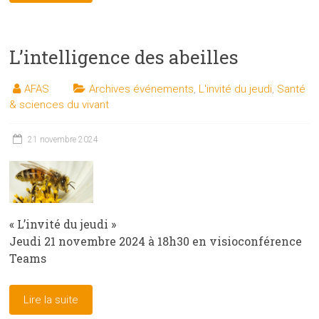
L’intelligence des abeilles
AFAS
Archives événements
,
L'invité du jeudi
,
Santé
& sciences du vivant
21 novembre 2024
« L’invité du jeudi »
Jeudi 21 novembre 2024 à 18h30 en visioconférence
Teams
Lire la suite