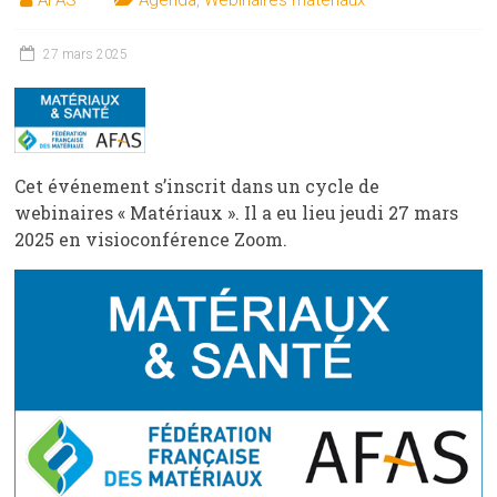
AFAS
Agenda
,
Webinaires matériaux
27 mars 2025
Cet événement s’inscrit dans un cycle de
webinaires « Matériaux ». Il a eu lieu jeudi 27 mars
2025 en visioconférence Zoom.