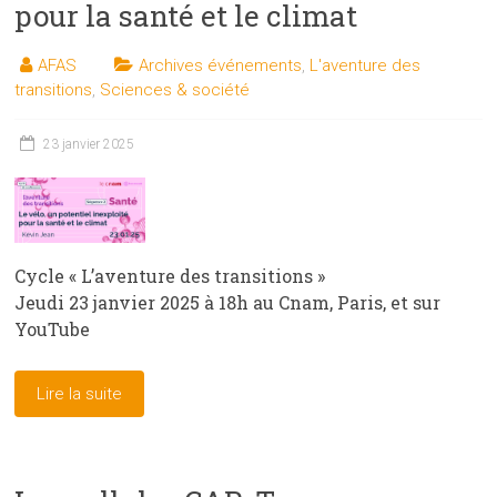
pour la santé et le climat
AFAS
Archives événements
,
L'aventure des
transitions
,
Sciences & société
23 janvier 2025
Cycle « L’aventure des transitions »
Jeudi 23 janvier 2025 à 18h au Cnam, Paris, et sur
YouTube
Lire la suite