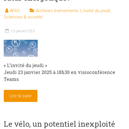
AFAS
Archives événements
,
L'invité du jeudi
,
Sciences & société
23 janvier 2025
« L’invité du jeudi »
Jeudi 23 janvier 2025 à 18h30 en visioconférence
Teams
Lire la suite
Le vélo, un potentiel inexploité