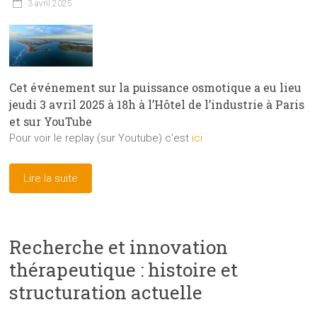
3 avril 2025
Cet événement sur la puissance osmotique a eu lieu
jeudi 3 avril 2025 à 18h à l’Hôtel de l’industrie à Paris
et sur YouTube
Pour voir le replay (sur Youtube) c’est
ici
Lire la suite
Recherche et innovation
thérapeutique : histoire et
structuration actuelle