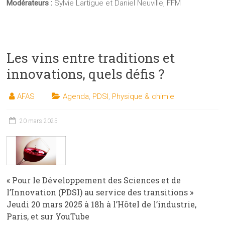
Modérateurs :
Sylvie Lartigue et Daniel Neuville, FFM
Les vins entre traditions et
innovations, quels défis ?
AFAS
Agenda
,
PDSI
,
Physique & chimie
20 mars 2025
« Pour le Développement des Sciences et de
l’Innovation (PDSI) au service des transitions »
Jeudi 20 mars 2025 à 18h à l’Hôtel de l’industrie,
Paris, et sur YouTube