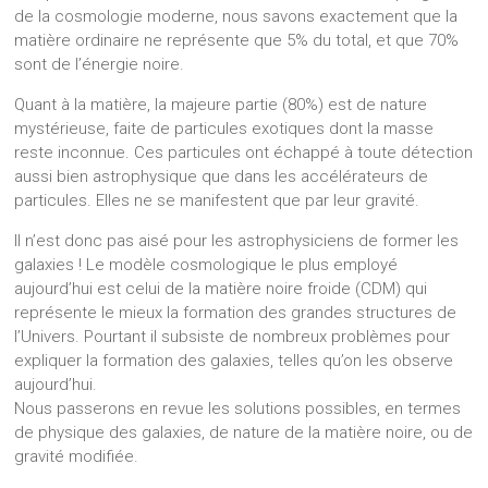
de la cosmologie moderne, nous savons exactement que la
matière ordinaire ne représente que 5% du total, et que 70%
sont de l’énergie noire.
Quant à la matière, la majeure partie (80%) est de nature
mystérieuse, faite de particules exotiques dont la masse
reste inconnue. Ces particules ont échappé à toute détection
aussi bien astrophysique que dans les accélérateurs de
particules. Elles ne se manifestent que par leur gravité.
Il n’est donc pas aisé pour les astrophysiciens de former les
galaxies ! Le modèle cosmologique le plus employé
aujourd’hui est celui de la matière noire froide (CDM) qui
représente le mieux la formation des grandes structures de
l’Univers. Pourtant il subsiste de nombreux problèmes pour
expliquer la formation des galaxies, telles qu’on les observe
aujourd’hui.
Nous passerons en revue les solutions possibles, en termes
de physique des galaxies, de nature de la matière noire, ou de
gravité modifiée.