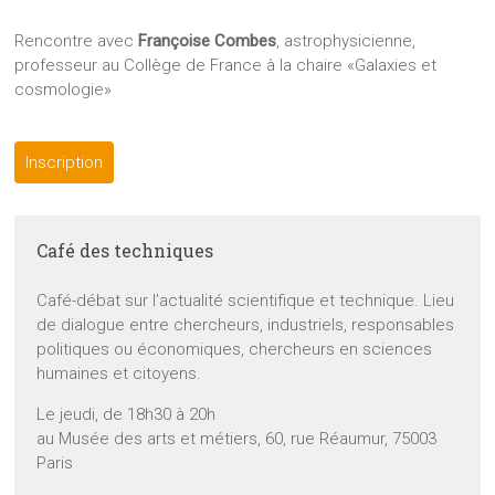
Rencontre avec
Françoise Combes
, astrophysicienne,
professeur au Collège de France à la chaire «Galaxies et
cosmologie»
Inscription
Café des techniques
Café-débat sur l’actualité scientifique et technique. Lieu
de dialogue entre chercheurs, industriels, responsables
politiques ou économiques, chercheurs en sciences
humaines et citoyens.
Le jeudi, de 18h30 à 20h
au Musée des arts et métiers, 60, rue Réaumur, 75003
Paris