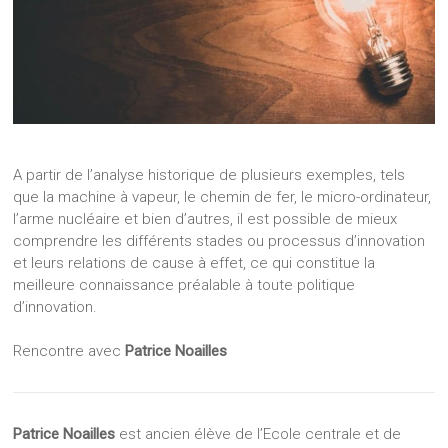
A partir de l’analyse historique de plusieurs exemples, tels
que la machine à vapeur, le chemin de fer, le micro-ordinateur,
l’arme nucléaire et bien d’autres, il est possible de mieux
comprendre les différents stades ou processus d’innovation
et leurs relations de cause à effet, ce qui constitue la
meilleure connaissance préalable à toute politique
d’innovation.
Rencontre avec
Patrice Noailles
Patrice Noailles
est ancien élève de l’Ecole centrale et de