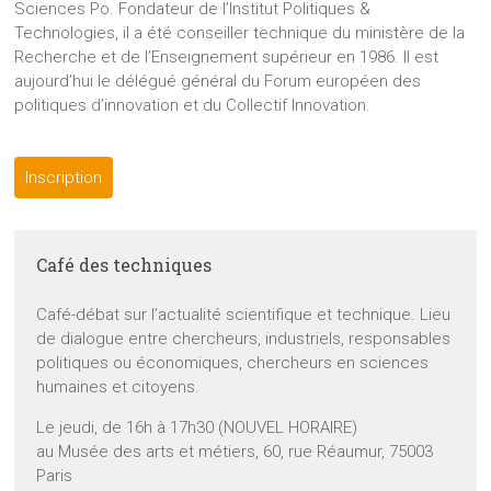
Sciences Po. Fondateur de l’Institut Politiques &
Technologies, il a été conseiller technique du ministère de la
Recherche et de l’Enseignement supérieur en 1986. Il est
aujourd’hui le délégué général du Forum européen des
politiques d’innovation et du Collectif Innovation.
Inscription
Café des techniques
Café-débat sur l’actualité scientifique et technique. Lieu
de dialogue entre chercheurs, industriels, responsables
politiques ou économiques, chercheurs en sciences
humaines et citoyens.
Le jeudi, de 16h à 17h30 (NOUVEL HORAIRE)
au Musée des arts et métiers, 60, rue Réaumur, 75003
Paris