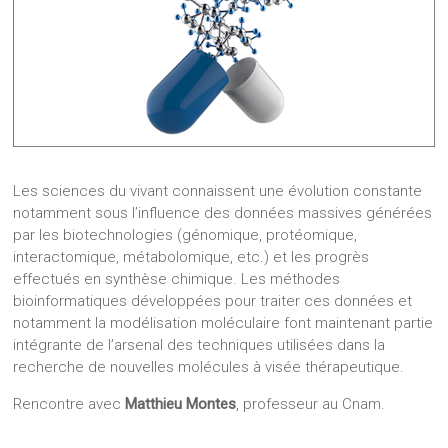
Les sciences du vivant connaissent une évolution constante
notamment sous l’influence des données massives générées
par les biotechnologies (génomique, protéomique,
interactomique, métabolomique, etc.) et les progrès
effectués en synthèse chimique. Les méthodes
bioinformatiques développées pour traiter ces données et
notamment la modélisation moléculaire font maintenant partie
intégrante de l’arsenal des techniques utilisées dans la
recherche de nouvelles molécules à visée thérapeutique.
Rencontre avec
Matthieu Montes
, professeur au Cnam.