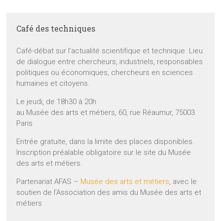
Café des techniques
Café-débat sur l’actualité scientifique et technique. Lieu
de dialogue entre chercheurs, industriels, responsables
politiques ou économiques, chercheurs en sciences
humaines et citoyens.
Le jeudi, de 18h30 à 20h
au Musée des arts et métiers, 60, rue Réaumur, 75003
Paris
Entrée gratuite, dans la limite des places disponibles.
Inscription préalable obligatoire sur le site du Musée
des arts et métiers.
Partenariat AFAS –
Musée des arts et métiers
, avec le
soutien de l’Association des amis du Musée des arts et
métiers