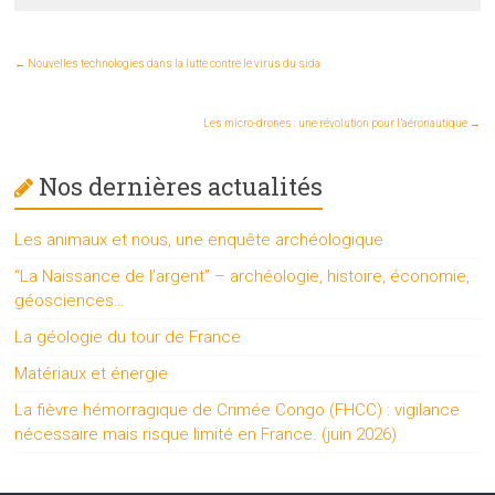
←
Nouvelles technologies dans la lutte contre le virus du sida
Les micro-drones : une révolution pour l’aéronautique
→
Nos dernières actualités
Les animaux et nous, une enquête archéologique
“La Naissance de l’argent” – archéologie, histoire, économie,
géosciences…
La géologie du tour de France
Matériaux et énergie
La fièvre hémorragique de Crimée Congo (FHCC) : vigilance
nécessaire mais risque limité en France. (juin 2026)