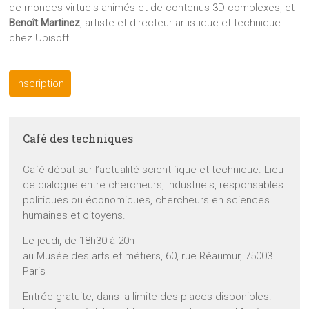
de mondes virtuels animés et de contenus 3D complexes, et
Benoît Martinez
, artiste et directeur artistique et technique
chez Ubisoft.
Inscription
Café des techniques
Café-débat sur l’actualité scientifique et technique. Lieu
de dialogue entre chercheurs, industriels, responsables
politiques ou économiques, chercheurs en sciences
humaines et citoyens.
Le jeudi, de 18h30 à 20h
au Musée des arts et métiers, 60, rue Réaumur, 75003
Paris
Entrée gratuite, dans la limite des places disponibles.