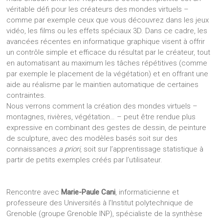
véritable défi pour les créateurs des mondes virtuels –
comme par exemple ceux que vous découvrez dans les jeux
vidéo, les films ou les effets spéciaux 3D. Dans ce cadre, les
avancées récentes en informatique graphique visent à offrir
un contrôle simple et efficace du résultat par le créateur, tout
en automatisant au maximum les tâches répétitives (comme
par exemple le placement de la végétation) et en offrant une
aide au réalisme par le maintien automatique de certaines
contraintes.
Nous verrons comment la création des mondes virtuels –
montagnes, rivières, végétation… – peut être rendue plus
expressive en combinant des gestes de dessin, de peinture
de sculpture, avec des modèles basés soit sur des
connaissances
a priori
, soit sur l’apprentissage statistique à
partir de petits exemples créés par l’utilisateur.
Rencontre avec
Marie-Paule Cani
, informaticienne et
professeure des Universités à l’Institut polytechnique de
Grenoble (groupe Grenoble INP), spécialiste de la synthèse