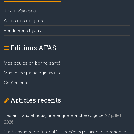
Revue
Sciences
Actes des congrès
Fonds Boris Rybak
Editions AFAS
Mes poules en bonne santé
Manuel de pathologie aviaire
Co-éditions
Articles récents
Les animaux et nous, une enquête archéologique
22 juillet
2026
“La Naissance de l’argent” – archéologie, histoire, économie,