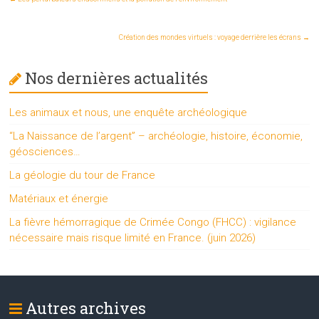
Création des mondes virtuels : voyage derrière les écrans
→
Nos dernières actualités
Les animaux et nous, une enquête archéologique
“La Naissance de l’argent” – archéologie, histoire, économie,
géosciences…
La géologie du tour de France
Matériaux et énergie
La fièvre hémorragique de Crimée Congo (FHCC) : vigilance
nécessaire mais risque limité en France. (juin 2026)
Autres archives