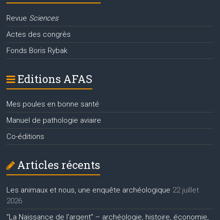
Revue
Sciences
Actes des congrès
Fonds Boris Rybak
Editions AFAS
Mes poules en bonne santé
Manuel de pathologie aviaire
Co-éditions
Articles récents
Les animaux et nous, une enquête archéologique
22 juillet
2026
“La Naissance de l’argent” – archéologie, histoire, économie,