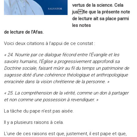
vertus de la science. Cela
jusfie que la présente note
de lecture ait sa place parmi
les notes
de lecture de l’Afas.
Voici deux citations à l’appui de ce constat :
« 24. Nourrie par ce dialogue fécond entre l’Évangile et les
savoirs humains, l’Église a progressivement approfondi sa
Doctrine sociale, faisant mûrir au fil du temps un patrimoine de
sagesse doté d’une cohérence théologique et anthropologique
enracinée dans la vision chrétienne de la personne. »
« 25. La compréhension de la vérité, comme un don à partager
et non comme une possession à revendiquer. »
La tâche du pape n’est pas aisée.
Il y a plusieurs raisons à cela.
L’une de ces raisons est que, justement, il est pape et que,