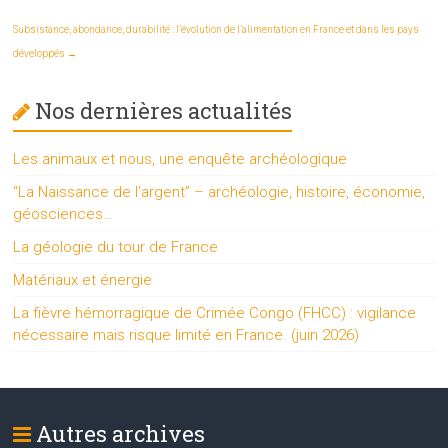
Subsistance, abondance, durabilité : l’évolution de l’alimentation en France et dans les pays
développés
→
Nos dernières actualités
Les animaux et nous, une enquête archéologique
“La Naissance de l’argent” – archéologie, histoire, économie,
géosciences…
La géologie du tour de France
Matériaux et énergie
La fièvre hémorragique de Crimée Congo (FHCC) : vigilance
nécessaire mais risque limité en France. (juin 2026)
Autres archives