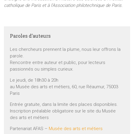
catholique de Paris et à l’Association philotechnique de Paris.
Paroles d’auteurs
Les chercheurs prennent la plume, nous leur offrons la
parole.
Rencontre entre auteur et public, pour lecteurs
passionnés ou simples curieux.
Le jeudi, de 18h30 à 20h
au Musée des arts et métiers, 60, rue Réaumur, 75003
Paris
Entrée gratuite, dans la limite des places disponibles.
Inscription préalable obligatoire sur le site du Musée
des arts et métiers
Partenariat AFAS –
Musée des arts et métiers