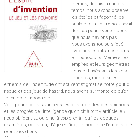
mêmes, depuis la nuit des
temps, nous avons observé
les étoiles et façonné les
outils que la nature nous avait
donnés pour inventer ceux
que nous n’avions pas.
Nous avons toujours joué
avec nos esprits, nos mains
et nos espoirs. Même si les
empires et leurs géomètres
nous ont rivés sur des sols
arpentés, même si les
ennemis de l’incertitude ont souvent stigmatisé notre goût du
risque et des jeux de hasard, nous avons surmonté ce qu’on
tenait pour impossible.
Voilà pourquoi les avancées les plus récentes des sciences
et les progrès de l’intelligence qu’on dit à tort « artificielle »
nous obligent aujourd’hui à explorer à neuf les époques
charnières, celles où, d’âge en âge, l’étincelle de l’impensable
reprit ses droits.