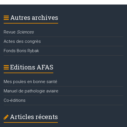
Autres archives
Revue
Sciences
Actes des congrès
Fonds Boris Rybak
Editions AFAS
Mes poules en bonne santé
Manuel de pathologie aviaire
Co-éditions
Articles récents