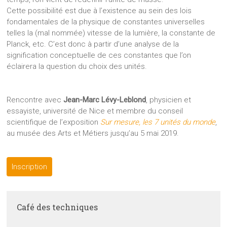
Cette possibilité est due à l’existence au sein des lois
fondamentales de la physique de constantes universelles
telles la (mal nommée) vitesse de la lumière, la constante de
Planck, etc. C’est donc à partir d’une analyse de la
signification conceptuelle de ces constantes que l’on
éclairera la question du choix des unités.
Rencontre avec
Jean-Marc Lévy-Leblond
, physicien et
essayiste, université de Nice et membre du conseil
scientifique de l’exposition
Sur mesure, les 7 unités du monde
,
au musée des Arts et Métiers jusqu’au 5 mai 2019.
Inscription
Café des techniques