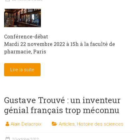
Conférence-débat
Mardi 22 novembre 2022 à 15h à la faculté de
pharmacie, Paris
Lire la suite
Gustave Trouvé : un inventeur
génial français trop méconnu
Alain Delacroix
Articles
,
Histoire des sciences
20 octobre 2022