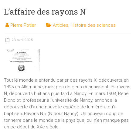
L’affaire des rayons N
Pierre Potier
Articles
,
Histoire des sciences
28 avril 2025
Tout le monde a entendu parler des rayons X, découverts en
1895 en Allemagne, mais peu de gens connaissent les rayons
N, découverts huit ans plus tard à Nancy. En mars 1903, René
Blondlot, professeur à l’université de Nancy, annonce la
découverte d’« une nouvelle espèce de lumière », qu’il
baptise « Rayons N » (N pour Nancy). Un nouveau coup de
tonnerre dans le monde de la physique, qui n’en manque pas
en ce début du XXe siècle.