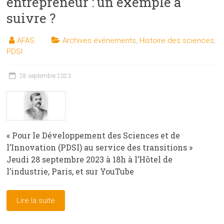
entrepreneur : un exemple à
suivre ?
AFAS
Archives événements
,
Histoire des sciences
,
PDSI
28 septembre 2023
« Pour le Développement des Sciences et de
l’Innovation (PDSI) au service des transitions »
Jeudi 28 septembre 2023 à 18h à l’Hôtel de
l’industrie, Paris, et sur YouTube
Lire la suite