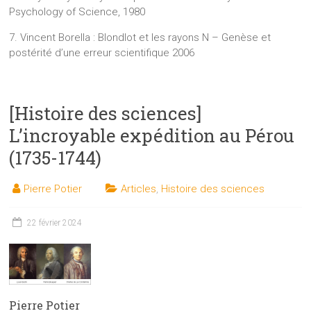
Psychology of Science, 1980
7. Vincent Borella : Blondlot et les rayons N – Genèse et
postérité d’une erreur scientifique 2006
[Histoire des sciences]
L’incroyable expédition au Pérou
(1735-1744)
Pierre Potier
Articles
,
Histoire des sciences
22 février 2024
Pierre Potier