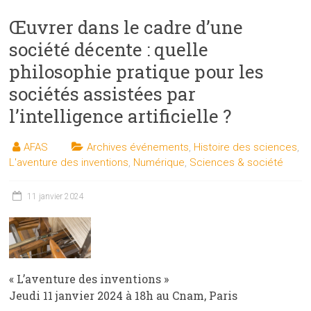
Œuvrer dans le cadre d’une
société décente : quelle
philosophie pratique pour les
sociétés assistées par
l’intelligence artificielle ?
AFAS
Archives événements
,
Histoire des sciences
,
L'aventure des inventions
,
Numérique
,
Sciences & société
11 janvier 2024
« L’aventure des inventions »
Jeudi 11 janvier 2024 à 18h au Cnam, Paris