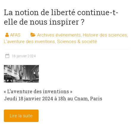
La notion de liberté continue-t-
elle de nous inspirer ?
AFAS
Archives événements
,
Histoire des sciences
,
L'aventure des inventions
,
Sciences & société
18 janvier 2024
« L’aventure des inventions »
Jeudi 18 janvier 2024 à 18h au Cnam, Paris
Lire la suite