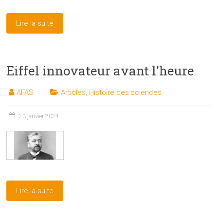
Lire la suite
Eiffel innovateur avant l’heure
AFAS
Articles
,
Histoire des sciences
23 janvier 2024
Lire la suite