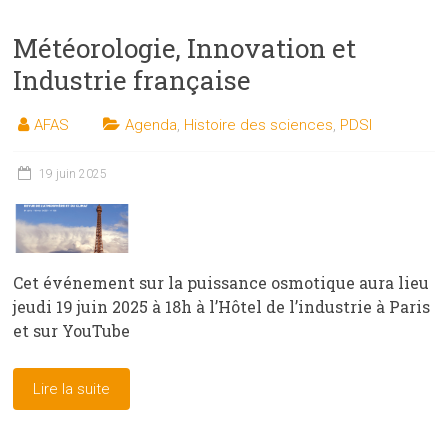
Météorologie, Innovation et
Industrie française
AFAS
Agenda
,
Histoire des sciences
,
PDSI
19 juin 2025
Cet événement sur la puissance osmotique aura lieu
jeudi 19 juin 2025 à 18h à l’Hôtel de l’industrie à Paris
et sur YouTube
Lire la suite