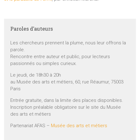
Paroles d’auteurs
Les chercheurs prennent la plume, nous leur offrons la
parole.
Rencontre entre auteur et public, pour lecteurs
passionnés ou simples curieux.
Le jeudi, de 18h30 à 20h
au Musée des arts et métiers, 60, rue Réaumur, 75003
Paris
Entrée gratuite, dans la limite des places disponibles.
Inscription préalable obligatoire sur le site du Musée
des arts et métiers
Partenariat AFAS –
Musée des arts et métiers