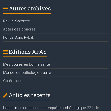
Autres archives
Revue
Sciences
Actes des congrès
Fonds Boris Rybak
Editions AFAS
Mes poules en bonne santé
Manuel de pathologie aviaire
Co-éditions
Articles récents
Les animaux et nous, une enquête archéologique
22 juillet