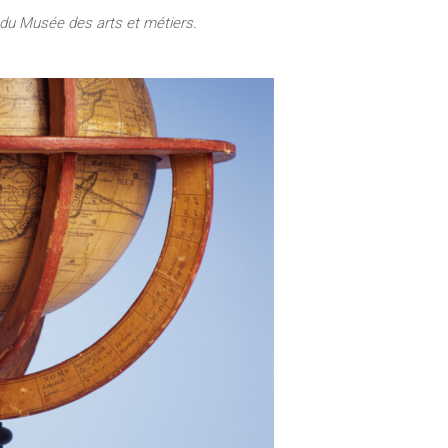
 du Musée des arts et métiers.