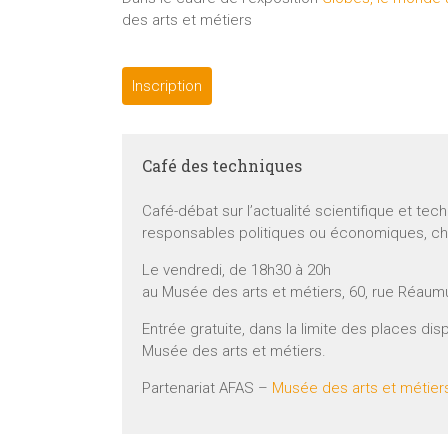
des arts et métiers
Inscription
Café des techniques
Café-débat sur l’actualité scientifique et tec
responsables politiques ou économiques, ch
Le vendredi, de 18h30 à 20h
au Musée des arts et métiers, 60, rue Réaumu
Entrée gratuite, dans la limite des places disp
Musée des arts et métiers.
Partenariat AFAS –
Musée des arts et métier