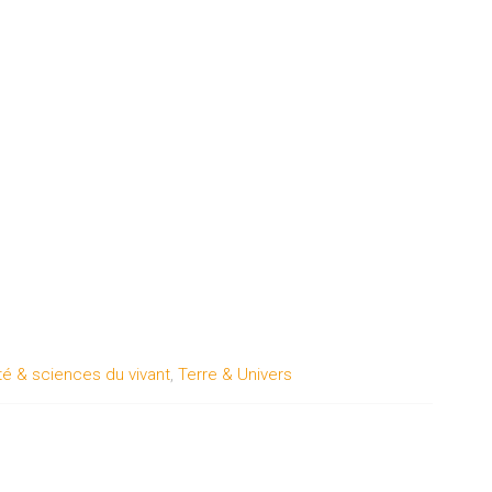
é & sciences du vivant
,
Terre & Univers