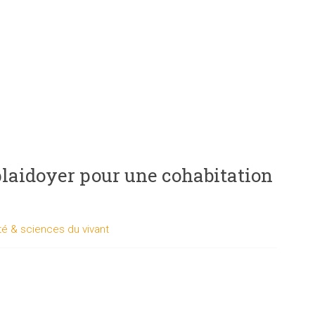
plaidoyer pour une cohabitation
é & sciences du vivant