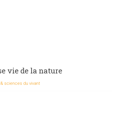
e vie de la nature
& sciences du vivant