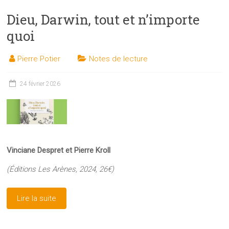
Dieu, Darwin, tout et n’importe
quoi
Pierre Potier
Notes de lecture
24 février 2026
Vinciane Despret et Pierre Kroll
(Éditions Les Arènes, 2024, 26€)
Lire la suite