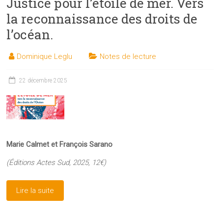
Justice pour l’étoile de mer. Vers
la reconnaissance des droits de
l’océan.
Dominique Leglu
Notes de lecture
22 décembre 2025
Marie Calmet et François Sarano
(Éditions Actes Sud, 2025, 12€)
Lire la suite