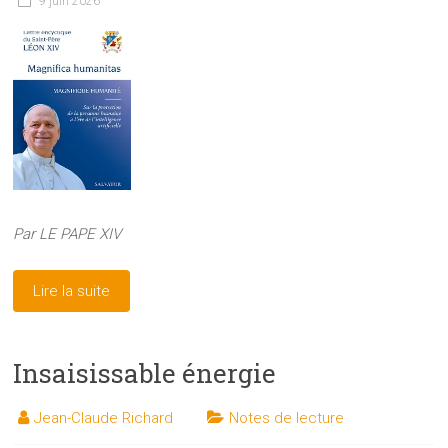
9 juin 2026
Par LE PAPE XIV
Lire la suite
Insaisissable énergie
Jean-Claude Richard
Notes de lecture