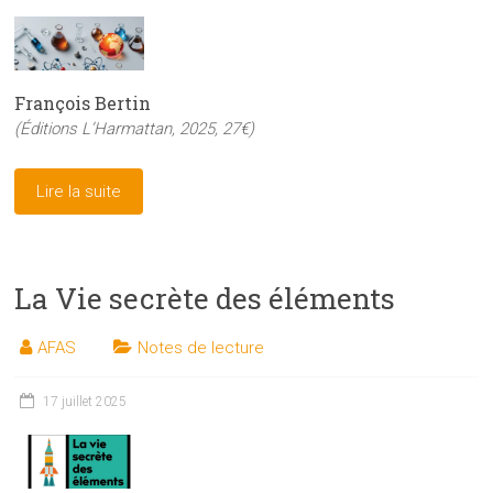
François Bertin
(Éditions L’Harmattan, 2025, 27€)
Lire la suite
La Vie secrète des éléments
AFAS
Notes de lecture
17 juillet 2025