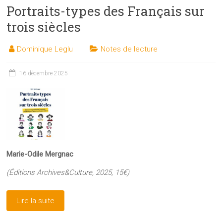
Portraits-types des Français sur
trois siècles
Dominique Leglu
Notes de lecture
16 décembre 2025
Marie-Odile Mergnac
(Éditions Archives&Culture, 2025, 15€)
Lire la suite