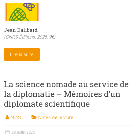
Jean Dalibard
(CNRS Éditions, 2025, 9€)
Lire la suite
La science nomade au service de
la diplomatie – Mémoires d’un
diplomate scientifique
AFAS
Notes de lecture
29 juillet 2025