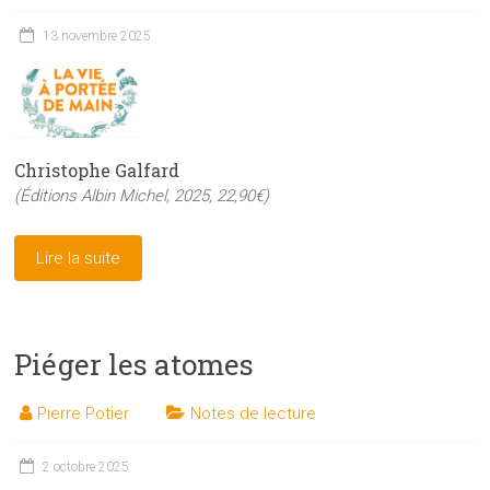
13 novembre 2025
Christophe Galfard
(Éditions Albin Michel, 2025, 22,90€)
Lire la suite
Piéger les atomes
Pierre Potier
Notes de lecture
2 octobre 2025