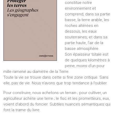
constitue notre
environnement et
comprend, dans sa partie
basse, la terre arable, les
roches altérées en
dessous, les eaux
souterraines, et dans sa
partie haute, l’air de la
basse atmosphère.
Son épaisseur totale est
de quelques kilomètres à
peine, moins d’un pour
mille ramené au diamètre de la Terre.
Toute la vie se trouve dans cette si fine zone critique. Sans
elle, pas de vie. Nous n’avons que trop tendance à l’oublier.
Pour construire, nous achetons un terrain ; pour cultiver, un
agriculteur achète une terre ; le fisc et les prometteurs, eux,
voient d’abord du foncier. Subtiles nuances sémantiques qui
font la trame du livre.