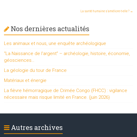
La santé humaine s’améliore-t-elle ?
→
Nos dernières actualités
Les animaux et nous, une enquête archéologique
“La Naissance de l’argent” – archéologie, histoire, économie,
géosciences…
La géologie du tour de France
Matériaux et énergie
La fièvre hémorragique de Crimée Congo (FHCC) : vigilance
nécessaire mais risque limité en France. (juin 2026)
Autres archives