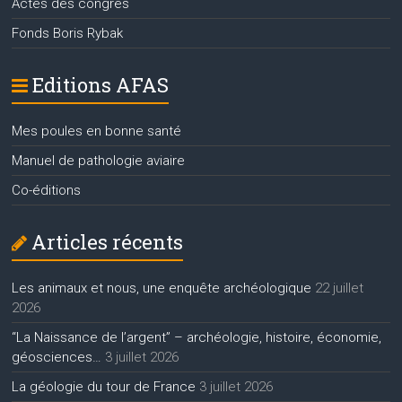
Actes des congrès
Fonds Boris Rybak
Editions AFAS
Mes poules en bonne santé
Manuel de pathologie aviaire
Co-éditions
Articles récents
Les animaux et nous, une enquête archéologique
22 juillet
2026
“La Naissance de l’argent” – archéologie, histoire, économie,
géosciences…
3 juillet 2026
La géologie du tour de France
3 juillet 2026