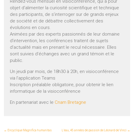
Rendez-vous mensuel en visioconférence, qui a pour
objet d’alimenter la curiosité scientifique et technique
des participants, de s’interroger sur de grands enjeux
de société et de débattre collectivement des
évolutions en cours.
Animées par des experts passionnés de leur domaine
d’intervention, les conférences traitent de sujets
d’actualité mais en prenant le recul nécessaire. Elles
sont suivies d’échanges avec un grand témoin et le
public.
Un jeudi par mois, de 18h30 à 20h, en visioconférence
via l’application Teams
Inscription préalable obligatoire, pour obtenir le lien
informatique de la visioconférence
En partenariat avec le
Cnam Bretagne
←
Encyclique Magnifica humanitas
L’eau, 45 années de passion de Léonard de Vinci
→