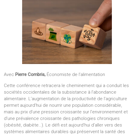
Avec
Pierre Combris,
Économiste de l’alimentation
Cette conférence retracera le cheminement qui a conduit les
sociétés occidentales de la subsistance à l’abondance
alimentaire. L’augmentation de la productivité de l’agriculture
permet aujourd’hui de nourrir une population considérable,
mais au prix d’une pression croissante sur l’environnement et
d’une prévalence croissante des pathologies chroniques
(obésité, diabète…). Le défi est aujourd’hui d’aller vers des
systèmes alimentaires durables qui préservent la santé des