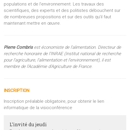
populations et de l’environnement. Les travaux des
scientifiques, des experts et des politistes débouchent sur
de nombreuses propositions et sur des outils qu’il faut
maintenant mettre en œuvre.
Pierre Combris
est économiste de l’alimentation. Directeur de
recherche honoraire de l’INRAE (Institut national de recherche
pour l’agriculture, l’alimentation et l’environnement), il est
membre de l’Académie d’Agriculture de France.
INSCRIPTION
Inscription préalable obligatoire, pour obtenir le lien
informatique de la visioconférence
L’invité du jeudi