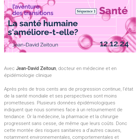
Avec
Jean-David Zeitoun
, docteur en médecine et en
épidémiologie clinique
Après près de trois cents ans de progression continue, l’état
de la santé mondiale et ses perspectives sont moins
prometteuses. Plusieurs données épidémiologiques
indiquent que nous sommes face à un retournement de
tendance. Or la médecine, la pharmacie et la chirurgie
progressent sans cesse, de même que leurs coûts. Donc
cette montée des risques sanitaires a d’autres causes,
notamment environnementales, comportementales et