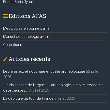
Fonds Boris Rybak
Editions AFAS
Mes poules en bonne santé
Manuel de pathologie aviaire
Co-éditions
Articles récents
Les animaux et nous, une enquête archéologique
22 juillet
2026
“La Naissance de l’argent” – archéologie, histoire, économie,
géosciences…
3 juillet 2026
La géologie du tour de France
3 juillet 2026