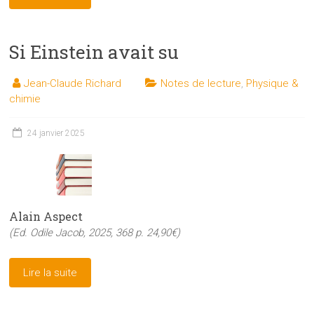
Si Einstein avait su
Jean-Claude Richard
Notes de lecture
,
Physique &
chimie
24 janvier 2025
Alain Aspect
(Ed. Odile Jacob, 2025, 368 p. 24,90€)
Lire la suite