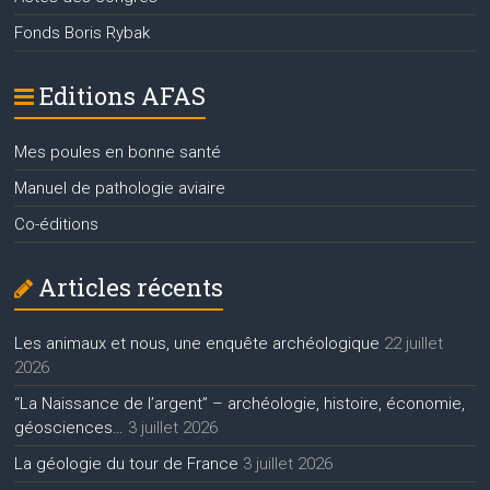
Fonds Boris Rybak
Editions AFAS
Mes poules en bonne santé
Manuel de pathologie aviaire
Co-éditions
Articles récents
Les animaux et nous, une enquête archéologique
22 juillet
2026
“La Naissance de l’argent” – archéologie, histoire, économie,
géosciences…
3 juillet 2026
La géologie du tour de France
3 juillet 2026