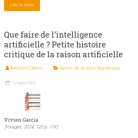
Lire la suite
Que faire de l’intelligence
artificielle ? Petite histoire
critique de la raison artificielle
Bernard Calvino
Notes de lecture
,
Numérique
10 mars 2024
Vivien Garcia
(Rivages, 2024, 120 p. 17€)