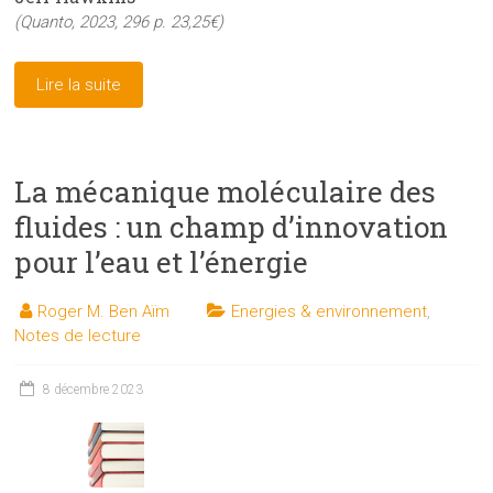
(Quanto, 2023, 296 p. 23,25€)
Lire la suite
La mécanique moléculaire des
fluides : un champ d’innovation
pour l’eau et l’énergie
Roger M. Ben Aïm
Energies & environnement
,
Notes de lecture
8 décembre 2023