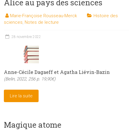
Alice au pays des sciences
Marie-Françoise Rousseau-Merck
Histoire des
sciences
,
Notes de lecture
28 novembre 2022
Anne-Cécile Dagaeff et Agatha Liévin-Bazin
(Belin, 2022, 256 p. 19,90€)
Lire la suite
Magique atome