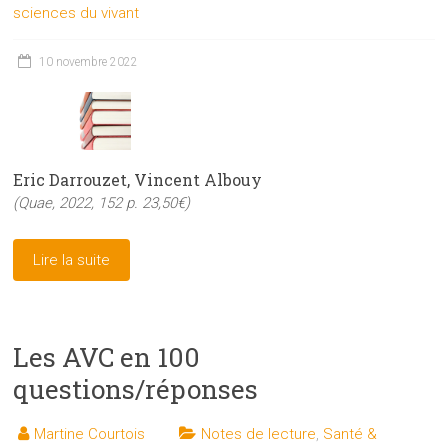
sciences du vivant
10 novembre 2022
Eric Darrouzet, Vincent Albouy
(Quae, 2022, 152 p. 23,50€)
Lire la suite
Les AVC en 100
questions/réponses
Martine Courtois
Notes de lecture
,
Santé &