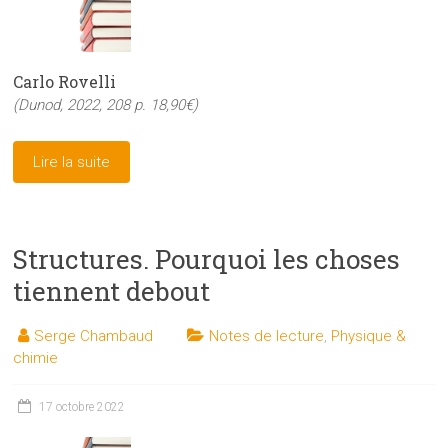
Carlo Rovelli
(Dunod, 2022, 208 p. 18,90€)
Lire la suite
Structures. Pourquoi les choses
tiennent debout
Serge Chambaud
Notes de lecture
,
Physique &
chimie
17 octobre 2022