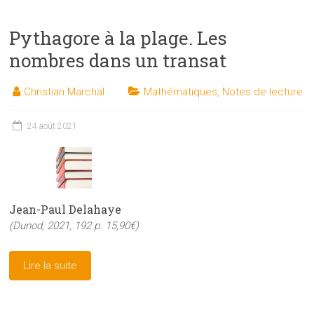
Pythagore à la plage. Les
nombres dans un transat
Christian Marchal
Mathématiques
,
Notes de lecture
24 août 2021
Jean-Paul Delahaye
(Dunod, 2021, 192 p. 15,90€)
Lire la suite