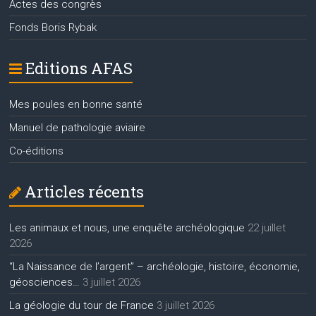
Actes des congrès
Fonds Boris Rybak
Editions AFAS
Mes poules en bonne santé
Manuel de pathologie aviaire
Co-éditions
Articles récents
Les animaux et nous, une enquête archéologique
22 juillet
2026
“La Naissance de l’argent” – archéologie, histoire, économie,
géosciences…
3 juillet 2026
La géologie du tour de France
3 juillet 2026