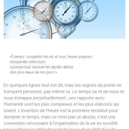
«Ô temps ! suspends ton vol, et vous, heures propices !
«Suspendez votre cours :
«Laissez-nous savourer les rapides délices
«Des plus beaux de nos jours !»
En quelques lignes tout est dit, mais les regrets du poète ne
trompent personne, pas même lui. Le temps se rit de nous et
nous échappe perpétuellement ; ses rapports avec
l’humanité sont les plus complexes et les plus élaborés qui
soient. L’invention de l’heure est la première tentative pour
dompter le temps, mais ce n’est pas un absolu, c’est une
convention nécessaire à l’organisation de la vie en société.