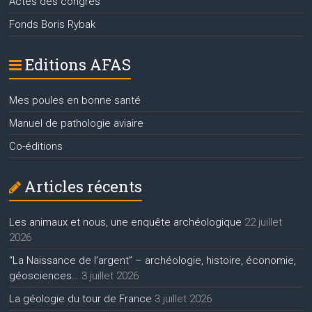
Actes des congrès
Fonds Boris Rybak
Editions AFAS
Mes poules en bonne santé
Manuel de pathologie aviaire
Co-éditions
Articles récents
Les animaux et nous, une enquête archéologique
22 juillet
2026
“La Naissance de l’argent” – archéologie, histoire, économie,
géosciences…
3 juillet 2026
La géologie du tour de France
3 juillet 2026