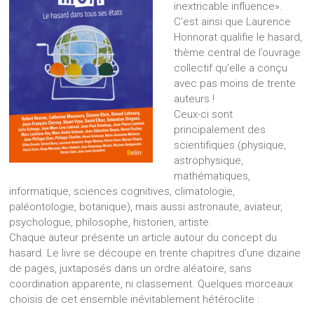
inextricable influence».
C’est ainsi que Laurence
Honnorat qualifie le hasard,
thème central de l’ouvrage
collectif qu’elle a conçu
avec pas moins de trente
auteurs !
Ceux-ci sont
principalement des
scientifiques (physique,
astrophysique,
mathématiques,
informatique, sciences cognitives, climatologie,
paléontologie, botanique), mais aussi astronaute, aviateur,
psychologue, philosophe, historien, artiste.
Chaque auteur présente un article autour du concept du
hasard. Le livre se découpe en trente chapitres d’une dizaine
de pages, juxtaposés dans un ordre aléatoire, sans
coordination apparente, ni classement. Quelques morceaux
choisis de cet ensemble inévitablement hétéroclite :