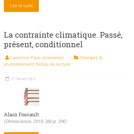
Lire la suite
La contrainte climatique. Passé,
présent, conditionnel
Laurence Paye-Jeanneney
Energies &
environnement
,
Notes de lecture
27 février 2020
Alain Foucault
(Omniscience, 2019, 260 p. 20€)