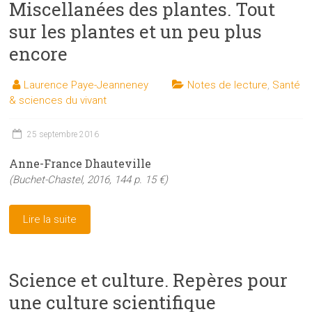
Miscellanées des plantes. Tout
sur les plantes et un peu plus
encore
Laurence Paye-Jeanneney
Notes de lecture
,
Santé
& sciences du vivant
25 septembre 2016
Anne-France Dhauteville
(Buchet-Chastel, 2016, 144 p. 15 €)
Lire la suite
Science et culture. Repères pour
une culture scientifique