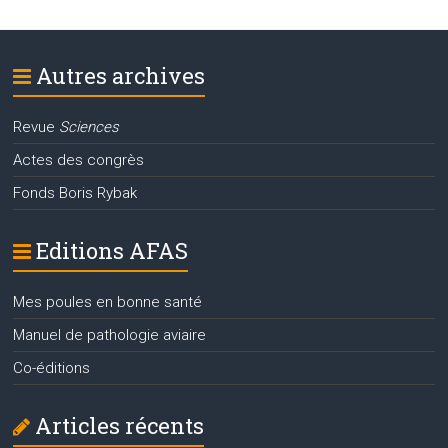
Autres archives
Revue
Sciences
Actes des congrès
Fonds Boris Rybak
Editions AFAS
Mes poules en bonne santé
Manuel de pathologie aviaire
Co-éditions
Articles récents